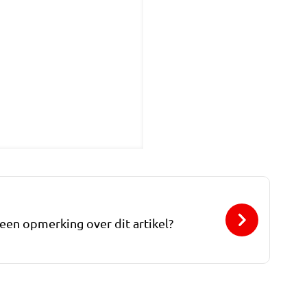
 een opmerking over dit artikel?