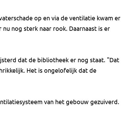
waterschade op en via de ventilatie kwam er
r nu nog sterk naar rook. Daarnaast is er
jsterd dat de bibliotheek er nog staat. "Dat
hrikkelijk. Het is ongelofelijk dat de
tilatiesysteem van het gebouw gezuiverd.