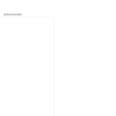
Advertentie