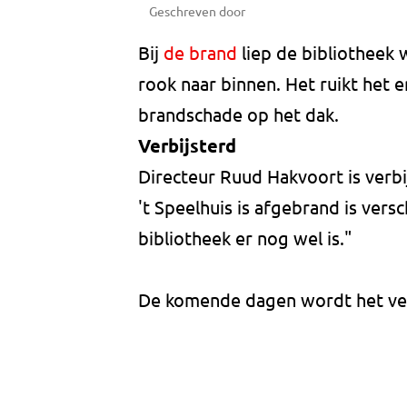
Geschreven door
Bij
de brand
liep de bibliotheek 
rook naar binnen. Het ruikt het e
brandschade op het dak.
Verbijsterd
Directeur Ruud Hakvoort is verbi
't Speelhuis is afgebrand is versc
bibliotheek er nog wel is."
De komende dagen wordt het ven