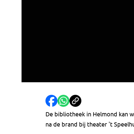
De bibliotheek in Helmond kan 
na de brand bij theater 't Speelh