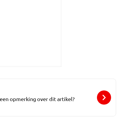
 een opmerking over dit artikel?