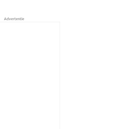
Advertentie