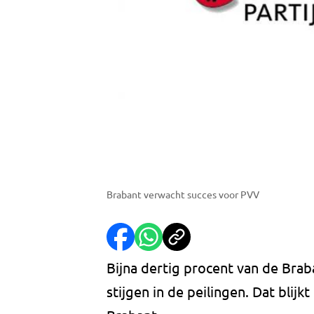
Brabant verwacht succes voor PVV
Bijna dertig procent van de Bra
stijgen in de peilingen. Dat bli