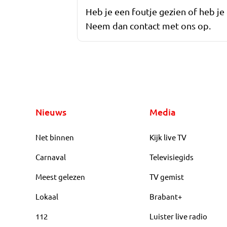
Heb je een foutje gezien of heb je
Neem dan contact met ons op.
Nieuws
Media
Net binnen
Kijk live TV
Carnaval
Televisiegids
Meest gelezen
TV gemist
Lokaal
Brabant+
112
Luister live radio