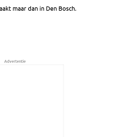
kt maar dan in Den Bosch.
Advertentie