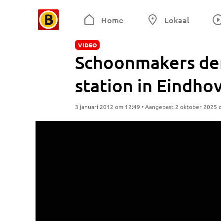
Home
Lokaal
VIDEO
Schoonmakers de
station in Eindho
3 januari 2012 om 12:49 • Aangepast 2 oktober 2025 