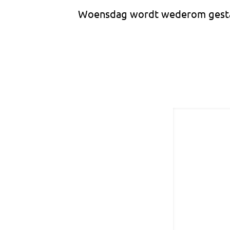
Woensdag wordt wederom gestaa