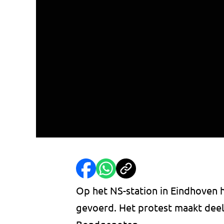
Op het NS-station in Eindhoven
gevoerd. Het protest maakt deel