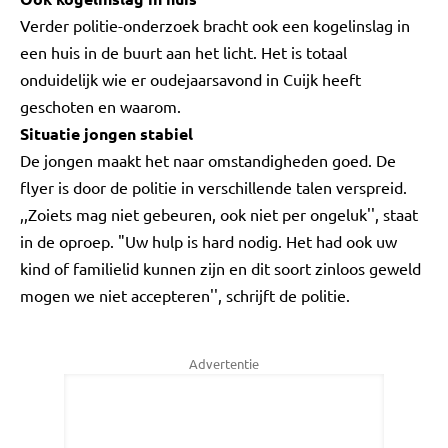
Verder politie-onderzoek bracht ook een kogelinslag in
een huis in de buurt aan het licht. Het is totaal
onduidelijk wie er oudejaarsavond in Cuijk heeft
geschoten en waarom.
Situatie jongen stabiel
De jongen maakt het naar omstandigheden goed. De
flyer is door de politie in verschillende talen verspreid.
,,Zoiets mag niet gebeuren, ook niet per ongeluk'', staat
in de oproep. "Uw hulp is hard nodig. Het had ook uw
kind of familielid kunnen zijn en dit soort zinloos geweld
mogen we niet accepteren'', schrijft de politie.
Advertentie