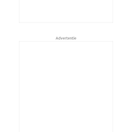
Advertentie