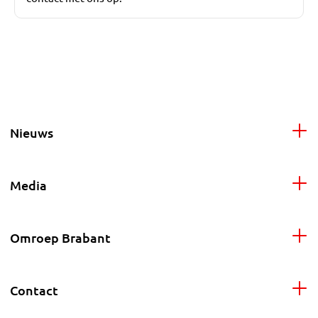
Nieuws
Media
Omroep Brabant
Contact