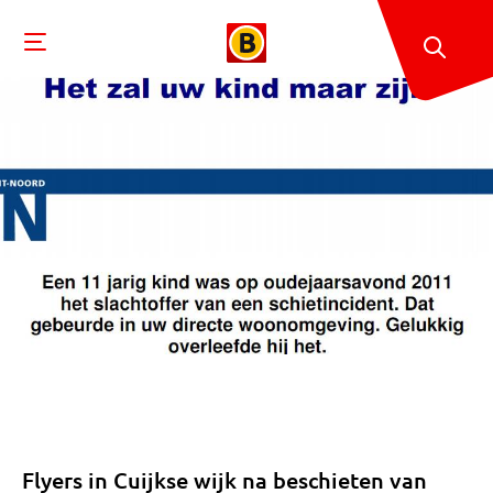
Flyers in Cuijkse wijk na beschieten van