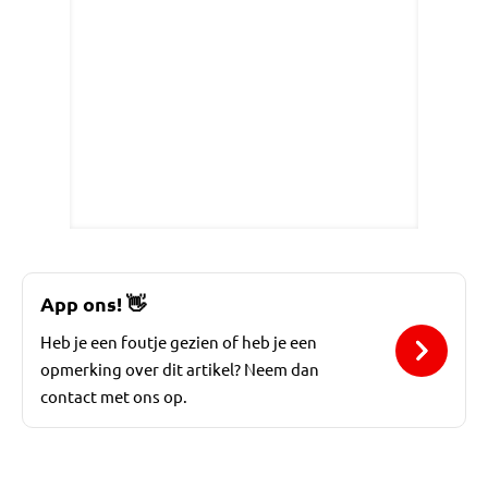
App ons!
👋
Heb je een foutje gezien of heb je een
opmerking over dit artikel? Neem dan
contact met ons op.