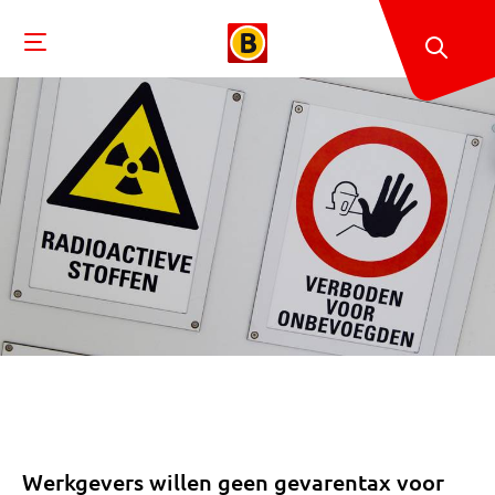
Werkgevers willen geen gevarentax voor