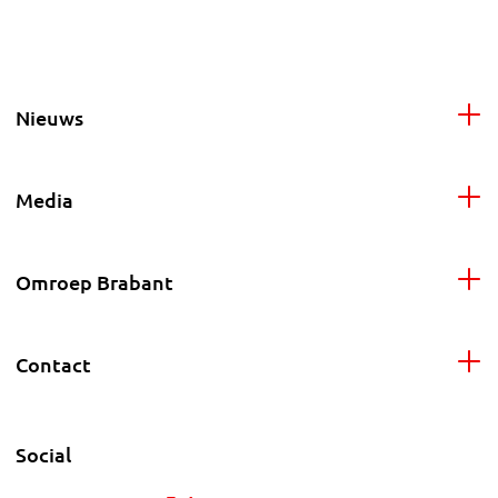
Nieuws
Media
Omroep Brabant
Contact
Social