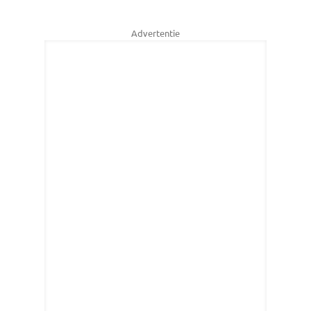
Advertentie