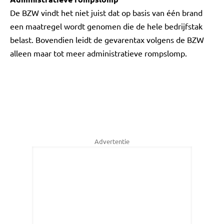
De BZW vindt het niet juist dat op basis van één brand
een maatregel wordt genomen die de hele bedrijfstak
belast. Bovendien leidt de gevarentax volgens de BZW
alleen maar tot meer administratieve rompslomp.
Advertentie