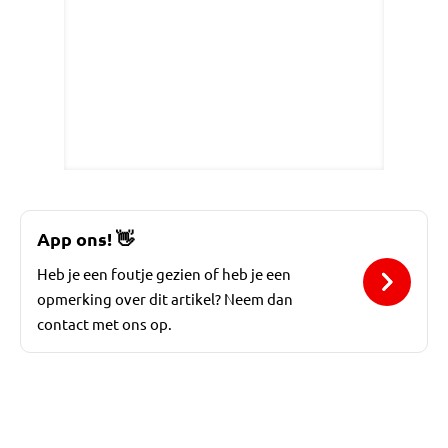
App ons!
👋
Heb je een foutje gezien of heb je een
opmerking over dit artikel? Neem dan
contact met ons op.