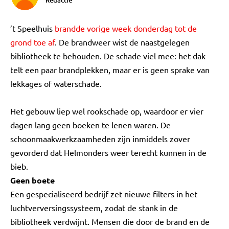
Redactie
’t Speelhuis
brandde vorige week donderdag tot de
grond toe af
. De brandweer wist de naastgelegen
bibliotheek te behouden. De schade viel mee: het dak
telt een paar brandplekken, maar er is geen sprake van
lekkages of waterschade.
Het gebouw liep wel rookschade op, waardoor er vier
dagen lang geen boeken te lenen waren. De
schoonmaakwerkzaamheden zijn inmiddels zover
gevorderd dat Helmonders weer terecht kunnen in de
bieb.
Geen boete
Een gespecialiseerd bedrijf zet nieuwe filters in het
luchtverversingssysteem, zodat de stank in de
bibliotheek verdwijnt. Mensen die door de brand en de