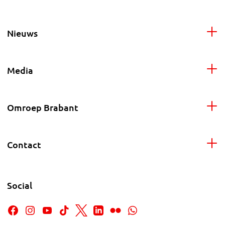
Nieuws
Media
Omroep Brabant
Contact
Social