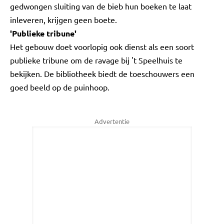
gedwongen sluiting van de bieb hun boeken te laat
inleveren, krijgen geen boete.
'Publieke tribune'
Het gebouw doet voorlopig ook dienst als een soort
publieke tribune om de ravage bij 't Speelhuis te
bekijken. De bibliotheek biedt de toeschouwers een
goed beeld op de puinhoop.
Advertentie