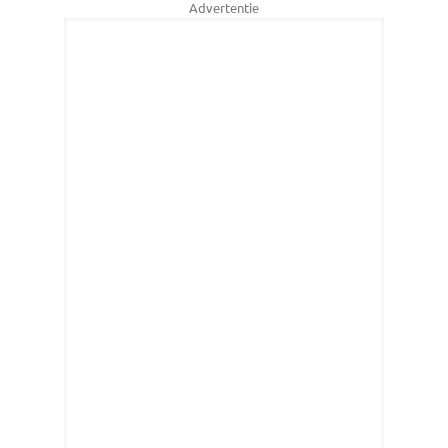
Advertentie