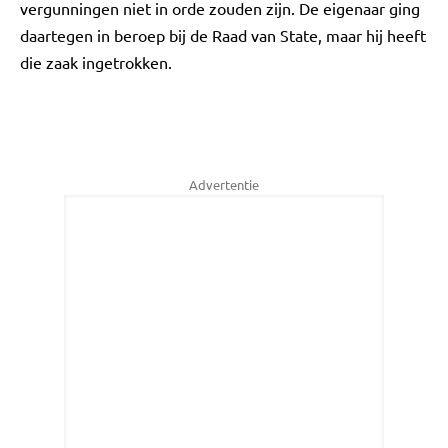
vergunningen niet in orde zouden zijn. De eigenaar ging
daartegen in beroep bij de Raad van State, maar hij heeft
die zaak ingetrokken.
Advertentie