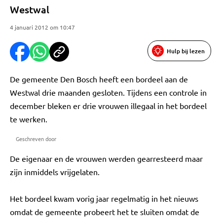
Westwal
4 januari 2012 om 10:47
Hulp bij lezen
De gemeente Den Bosch heeft een bordeel aan de
Westwal drie maanden gesloten. Tijdens een controle in
december bleken er drie vrouwen illegaal in het bordeel
te werken.
Geschreven door
De eigenaar en de vrouwen werden gearresteerd maar
zijn inmiddels vrijgelaten.
Het bordeel kwam vorig jaar regelmatig in het nieuws
omdat de gemeente probeert het te sluiten omdat de