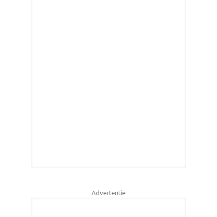
Advertentie