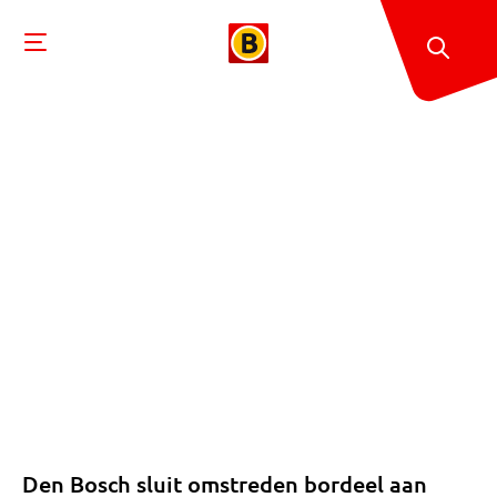
Den Bosch sluit omstreden bordeel aan