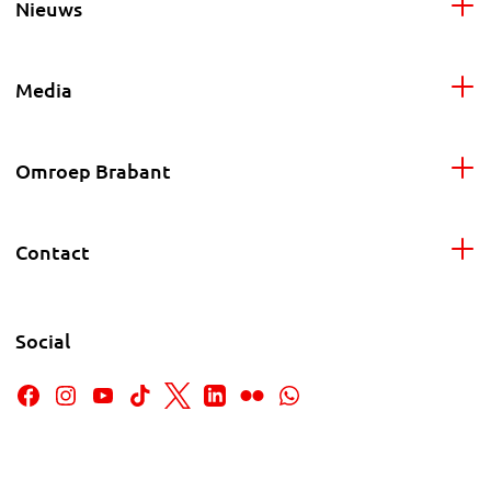
Nieuws
Media
Omroep Brabant
Contact
Social