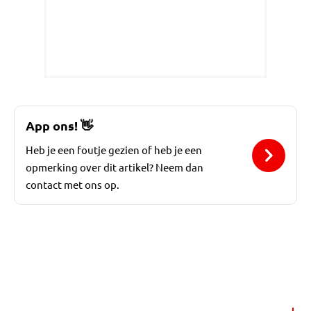
App ons!
👋
Heb je een foutje gezien of heb je een
opmerking over dit artikel? Neem dan
contact met ons op.