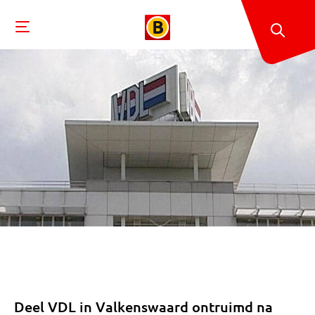
Deel VDL in Valkenswaard ontruimd na