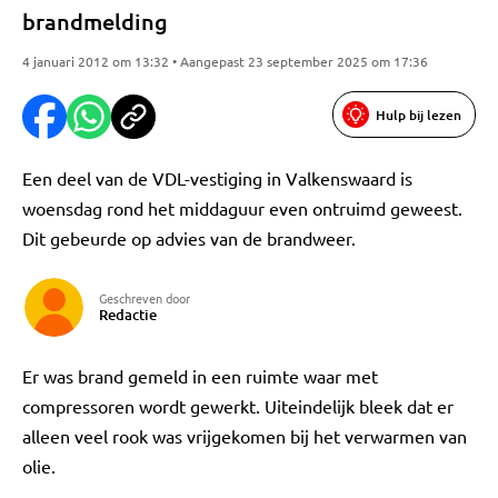
brandmelding
4 januari 2012 om 13:32 • Aangepast 23 september 2025 om 17:36
Hulp bij lezen
Een deel van de VDL-vestiging in Valkenswaard is
woensdag rond het middaguur even ontruimd geweest.
Dit gebeurde op advies van de brandweer.
Geschreven door
Redactie
Er was brand gemeld in een ruimte waar met
compressoren wordt gewerkt. Uiteindelijk bleek dat er
alleen veel rook was vrijgekomen bij het verwarmen van
olie.