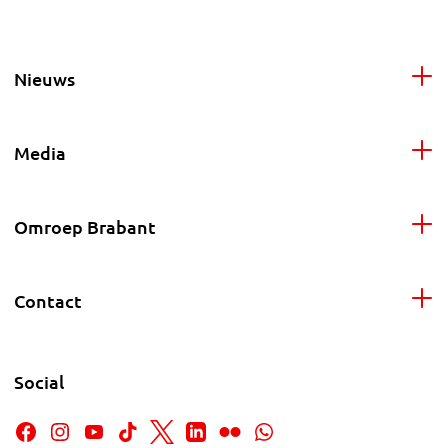
Nieuws
Media
Omroep Brabant
Contact
Social