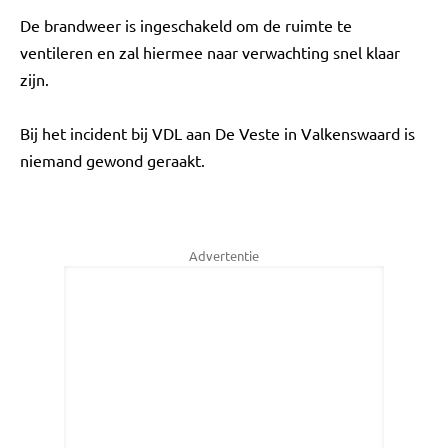
De brandweer is ingeschakeld om de ruimte te
ventileren en zal hiermee naar verwachting snel klaar
zijn.
Bij het incident bij VDL aan De Veste in Valkenswaard is
niemand gewond geraakt.
Advertentie