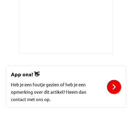
App ons!
👋
Heb je een foutje gezien of heb je een
opmerking over dit artikel? Neem dan
contact met ons op.