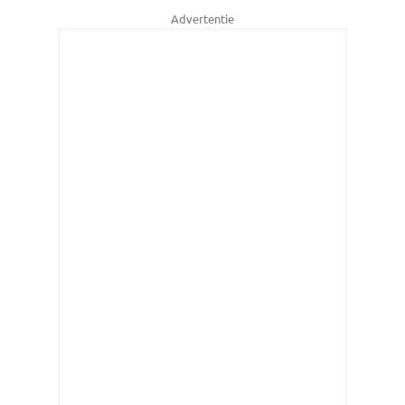
Advertentie