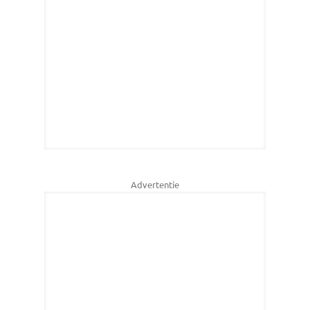
Advertentie