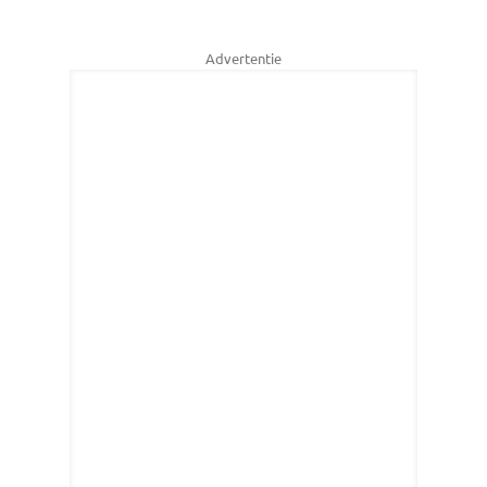
Advertentie