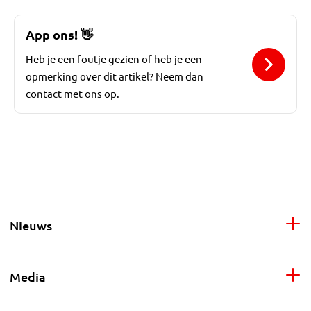
App ons!
👋
Heb je een foutje gezien of heb je een
opmerking over dit artikel? Neem dan
contact met ons op.
Nieuws
Media