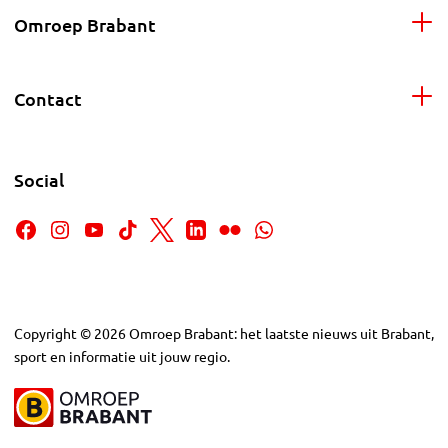
Omroep Brabant
Contact
Social
Copyright
©
2026
Omroep Brabant: het laatste nieuws uit Brabant,
sport en informatie uit jouw regio.