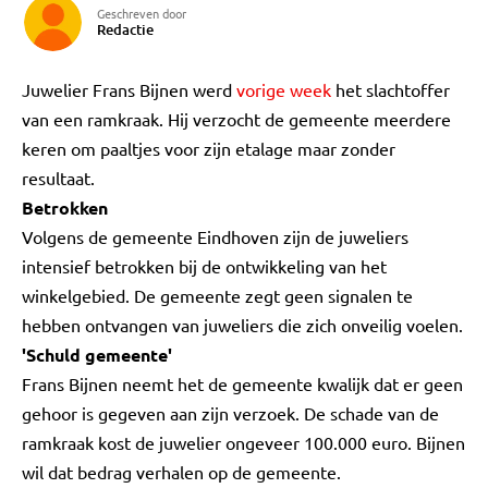
Geschreven door
Redactie
Juwelier Frans Bijnen werd
vorige week
het slachtoffer
van een ramkraak. Hij verzocht de gemeente meerdere
keren om paaltjes voor zijn etalage maar zonder
resultaat.
Betrokken
Volgens de gemeente Eindhoven zijn de juweliers
intensief betrokken bij de ontwikkeling van het
winkelgebied. De gemeente zegt geen signalen te
hebben ontvangen van juweliers die zich onveilig voelen.
'Schuld gemeente'
Frans Bijnen neemt het de gemeente kwalijk dat er geen
gehoor is gegeven aan zijn verzoek. De schade van de
ramkraak kost de juwelier ongeveer 100.000 euro. Bijnen
wil dat bedrag verhalen op de gemeente.