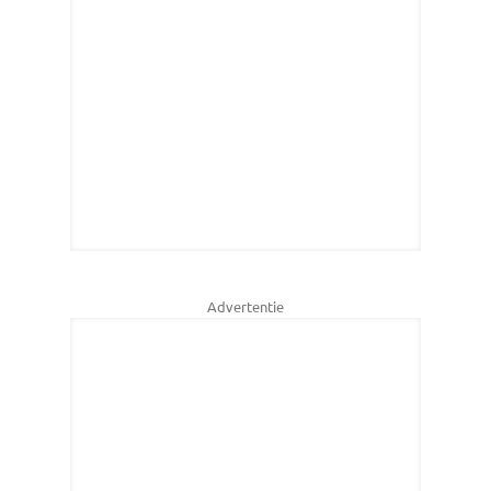
Advertentie