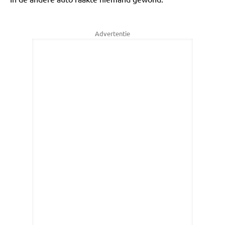
Advertentie