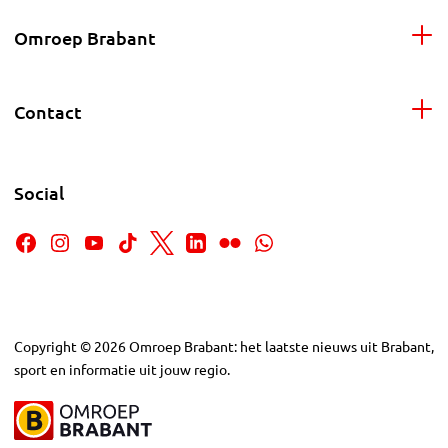
Omroep Brabant
Contact
Social
Copyright
©
2026
Omroep Brabant: het laatste nieuws uit Brabant,
sport en informatie uit jouw regio.