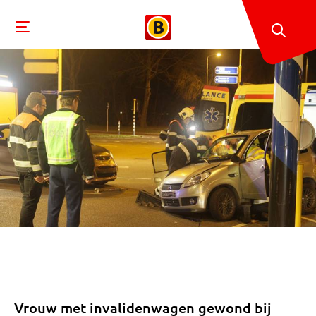
Vrouw met invalidenwagen gewond bij