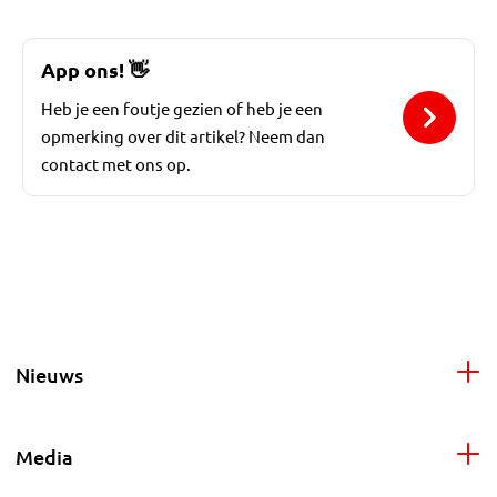
App ons!
👋
Heb je een foutje gezien of heb je een
opmerking over dit artikel? Neem dan
contact met ons op.
Nieuws
Media