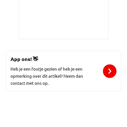
App ons!
👋
Heb je een foutje gezien of heb je een
opmerking over dit artikel? Neem dan
contact met ons op.