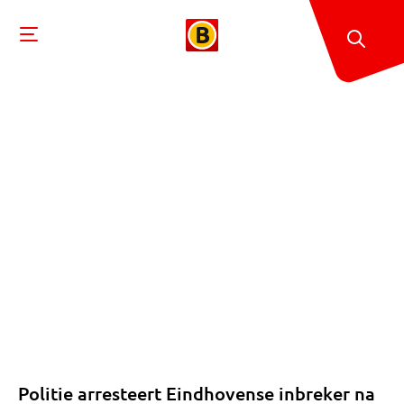
Politie arresteert Eindhovense inbreker na