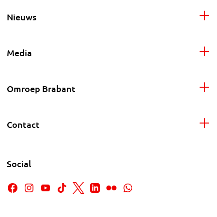
Nieuws
Media
Omroep Brabant
Contact
Social