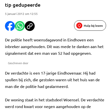
tip gedupeerde
5 januari 2012 om 12:55
Hulp bij lezen
De politie heeft woensdagavond in Eindhoven een
inbreker aangehouden. Dit was mede te danken aan het
signalement dat een man van 52 had opgegeven.
Geschreven door
De verdachte is een 17-jarige Eindhovenaar. Hij had
spullen bij zich, die gestolen waren uit het huis van de
man die de politie had gealarmeerd.
De woning staat in het stadsdeel Woensel. De verdachte
werd rond kwart voor negen aangehouden op de