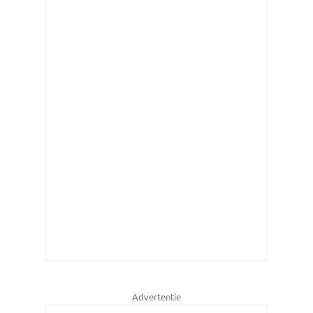
Advertentie