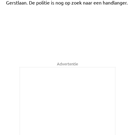
Gerstlaan. De politie is nog op zoek naar een handlanger.
Advertentie