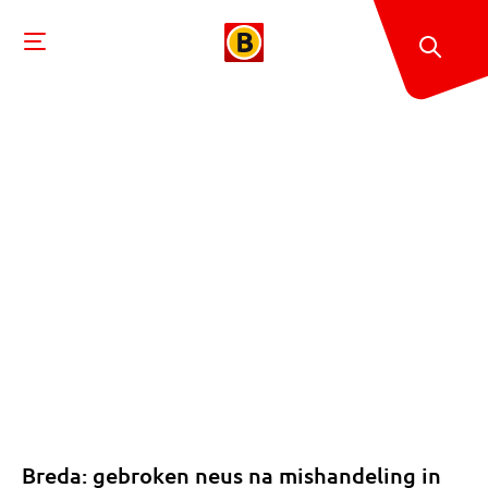
Breda: gebroken neus na mishandeling in