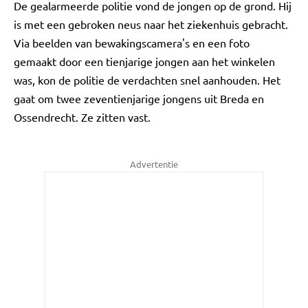
De gealarmeerde politie vond de jongen op de grond. Hij
is met een gebroken neus naar het ziekenhuis gebracht.
Via beelden van bewakingscamera's en een foto
gemaakt door een tienjarige jongen aan het winkelen
was, kon de politie de verdachten snel aanhouden. Het
gaat om twee zeventienjarige jongens uit Breda en
Ossendrecht. Ze zitten vast.
Advertentie