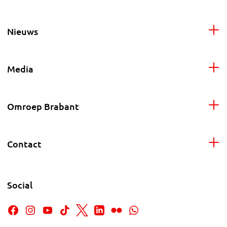
Nieuws
Media
Omroep Brabant
Contact
Social