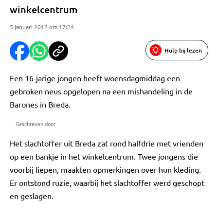
winkelcentrum
5 januari 2012 om 17:24
Hulp bij lezen
Een 16-jarige jongen heeft woensdagmiddag een
gebroken neus opgelopen na een mishandeling in de
Barones in Breda.
Geschreven door
Het slachtoffer uit Breda zat rond halfdrie met vrienden
op een bankje in het winkelcentrum. Twee jongens die
voorbij liepen, maakten opmerkingen over hun kleding.
Er ontstond ruzie, waarbij het slachtoffer werd geschopt
en geslagen.