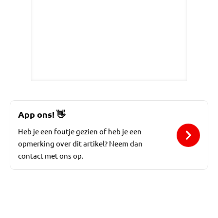
App ons!
👋
Heb je een foutje gezien of heb je een
opmerking over dit artikel? Neem dan
contact met ons op.