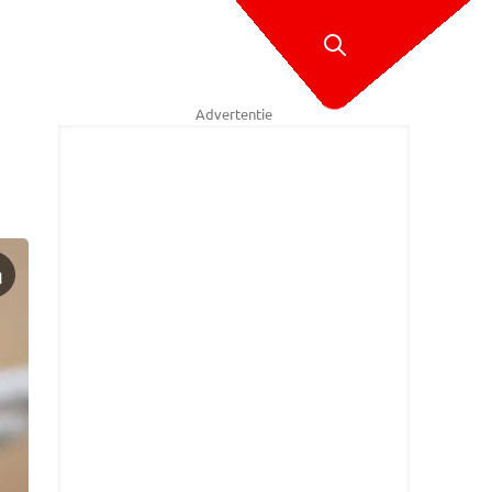
Advertentie