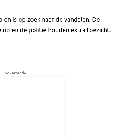
 en is op zoek naar de vandalen. De
nd en de politie houden extra toezicht.
Advertentie