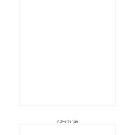
Advertentie