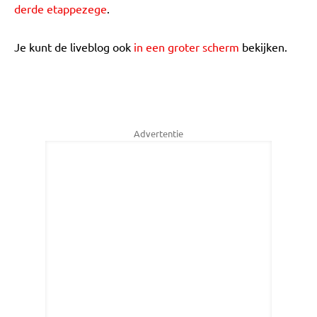
derde etappezege
.
Je kunt de liveblog ook
in een groter scherm
bekijken.
Advertentie