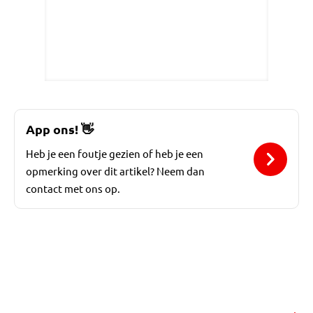
App ons!
👋
Heb je een foutje gezien of heb je een
opmerking over dit artikel? Neem dan
contact met ons op.