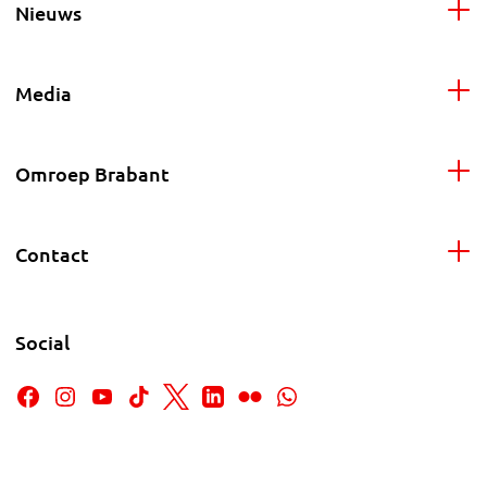
Nieuws
Media
Omroep Brabant
Contact
Social