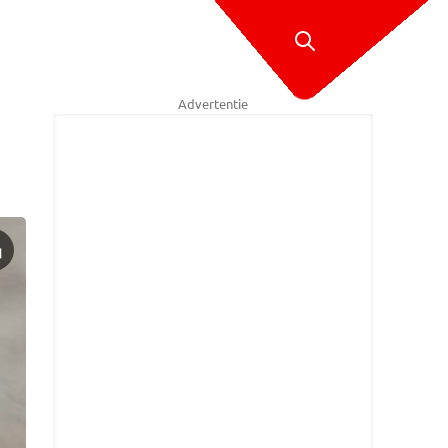
Advertentie