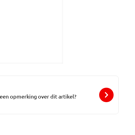
 een opmerking over dit artikel?