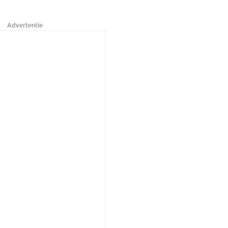
Advertentie