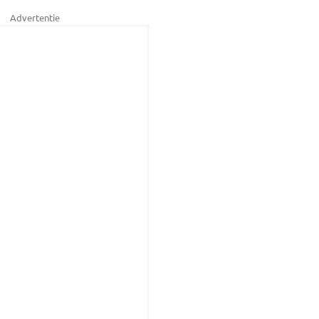
Advertentie