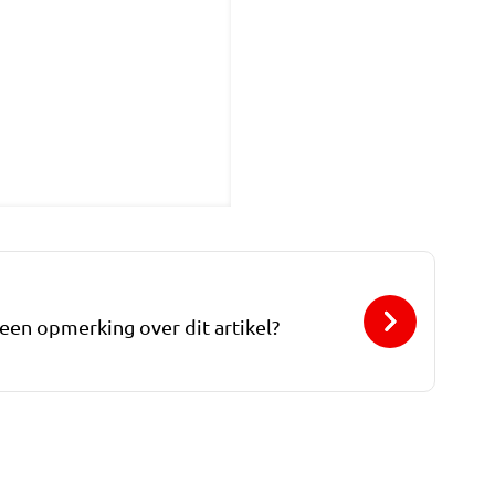
 een opmerking over dit artikel?