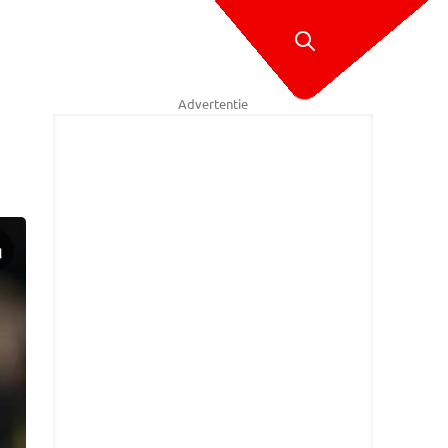
Advertentie