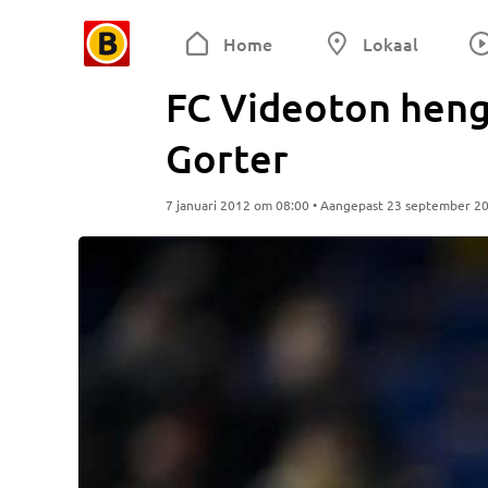
Home
Lokaal
FC Videoton heng
Gorter
7 januari 2012 om 08:00 • Aangepast 23 september 2