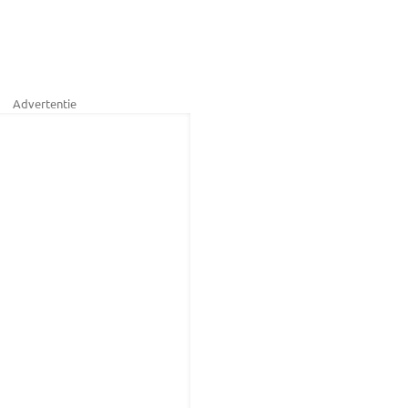
Advertentie