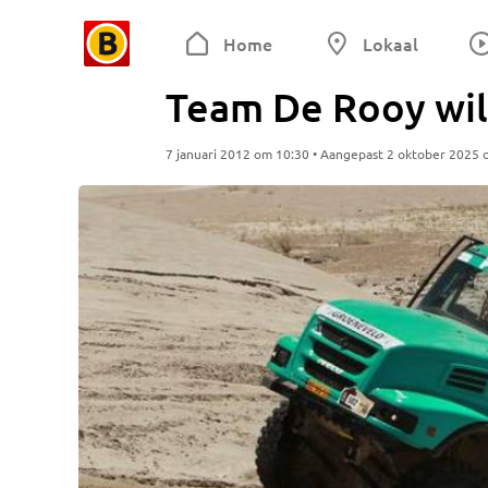
Home
Lokaal
Team De Rooy wil 
7 januari 2012 om 10:30 • Aangepast 2 oktober 2025 