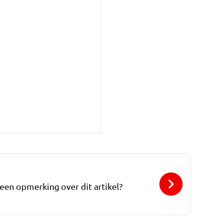
 een opmerking over dit artikel?