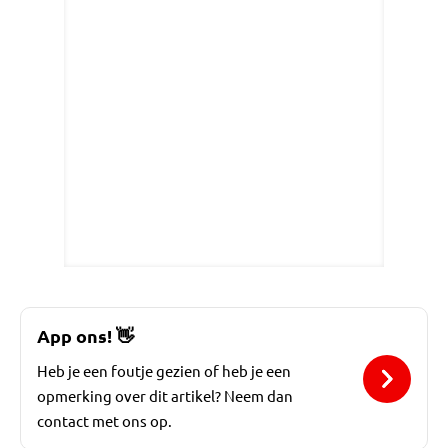
App ons!
👋
Heb je een foutje gezien of heb je een
opmerking over dit artikel? Neem dan
contact met ons op.