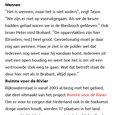
Wennen
"Het is wennen, maar het is niet anders", zegt Tejon.
"We zijn er niet op vooruitgegaan. Als we de keuze
hadden gehad waren we in de Biesbosch gebleven." Ook
broer Peter mist Brabant. "De oppervlakten zijn hier
(Dronten, red.) heel groot. Gevoelsmatig moet je daar
nog aan wennen. Maar je ziet in de polder wel dat
iedereen nog weet waar hij vandaan komt. Iedereen zit
met een open houding en weet hoe het is om uit een
vertrouwde stek weg te gaan. Wat dat betreft staat de
deur hier net als in Brabant, altijd open."
Ruimte voor de Rivier
Rijkswaterstaat is vanaf 2003 al bezig met het gebied,
dat deel uitmaakt van het project
Ruimte voor de Rivier.
Om er voor te zorgen dat Nederland ook in de toekomst
droge voeten houdt, worden 37 plaatsen in het land