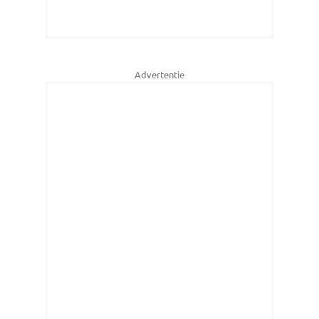
Advertentie