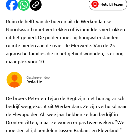
Hulp bij lezen
Ruim de helft van de boeren uit de Werkendamse
Noordwaard moet vertrekken of is inmiddels vertrokken
uit het gebied. De polder moet bij hoogwaterstanden
ruimte bieden aan de rivier de Merwede. Van de 25
agrarische families die in het gebied woonden, is er nog
maar plek voor 10.
Geschreven door
Redactie
De broers Peter en Tejon de Regt zijn met hun agrarisch
bedrijf weggekocht uit Werkendam. Ze zijn verhuisd naar
de Flevopolder. Al twee jaar hebben ze hun bedrijf in
Dronten zitten, maar ze wonen er pas twee weken. "We
moesten altijd pendelen tussen Brabant en Flevoland."