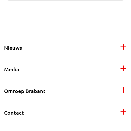
Nieuws
Media
Omroep Brabant
Contact