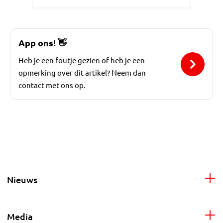
App ons!
👋
Heb je een foutje gezien of heb je een
opmerking over dit artikel? Neem dan
contact met ons op.
Nieuws
Media