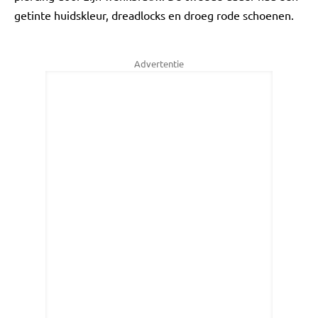
getinte huidskleur, dreadlocks en droeg rode schoenen.
Advertentie