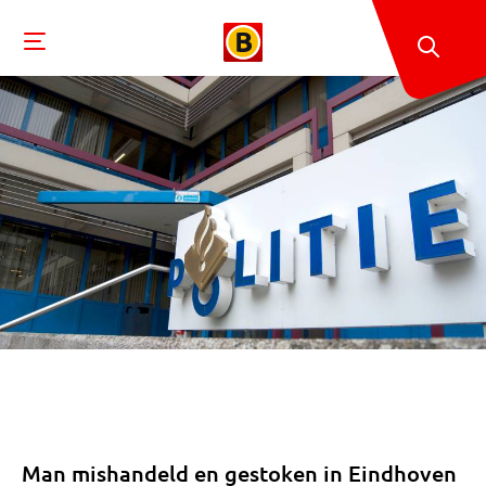
Man mishandeld en gestoken in Eindhoven