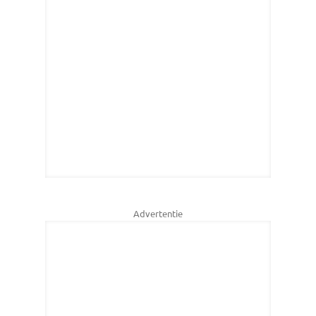
Advertentie