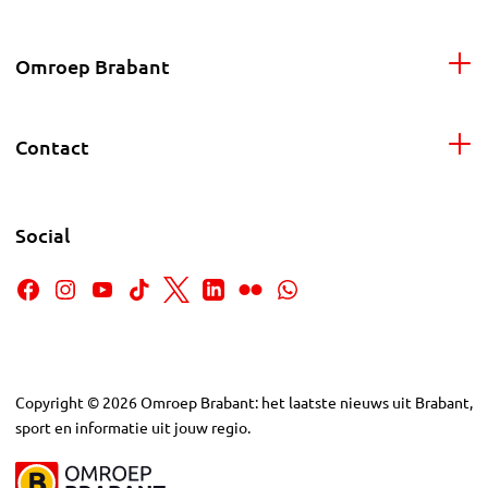
Omroep Brabant
Contact
Social
Copyright
©
2026
Omroep Brabant: het laatste nieuws uit Brabant,
sport en informatie uit jouw regio.