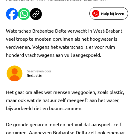
Hulp bij lezen
Waterschap Brabantse Delta verwacht in West-Brabant
veel troep te moeten opruimen als het hoogwater is
verdwenen. Volgens het waterschap is er voor ruim
honderd vrachtwagens aan vuil aangespoeld.
Geschreven door
Redactie
Het gaat om alles wat mensen weggooien, zoals plastic,
maar ook wat de natuur zelf meegeeft aan het water,
bijvoorbeeld riet en boomstammen.
De grondeigenaren moeten het vuil dat aanspoelt zelf
opruimen. Aangezien Brabantse Delta zelf ook eigenaar