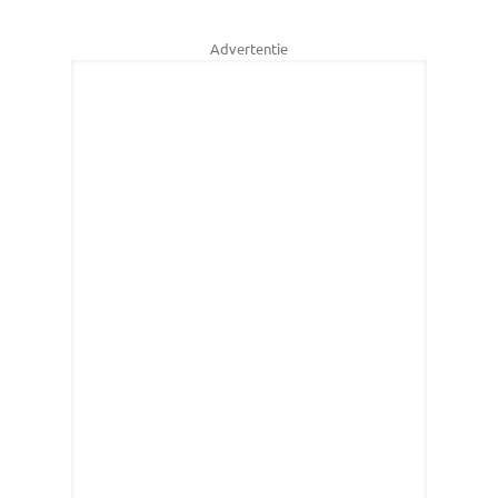
Advertentie