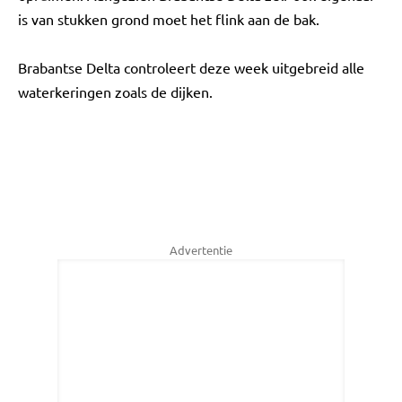
is van stukken grond moet het flink aan de bak.
Brabantse Delta controleert deze week uitgebreid alle
waterkeringen zoals de dijken.
Advertentie