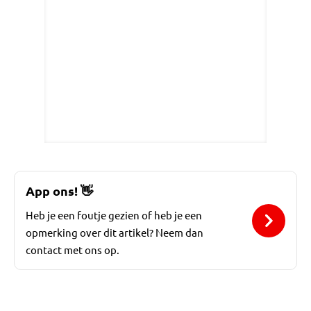
App ons!
👋
Heb je een foutje gezien of heb je een
opmerking over dit artikel? Neem dan
contact met ons op.