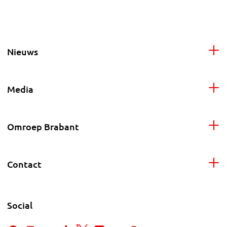
Nieuws
Media
Omroep Brabant
Contact
Social