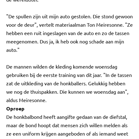
"De spullen zijn uit mijn auto gestolen. Die stond gewoon
voor de deur", vertelt materiaalman Ton Meiresonne. "Ze
hebben een ruit ingeslagen van de auto en zo de tassen
meegenomen. Dus ja, ik heb ook nog schade aan mijn
auto."
De mannen wilden de kleding komende woensdag
gebruiken bij de eerste training van dit jaar. "In de tassen
zat de uitkleding van de honkballers. Gelukkig hebben
we nog de thuispakken. Die kunnen we woensdag aan",
aldus Meiresonne.
Oproep
De honkbalbond heeft aangifte gedaan van de diefstal,
maar de bond hoopt dat mensen zich willen melden als
ze een uniform krijgen aangeboden of als iemand weet