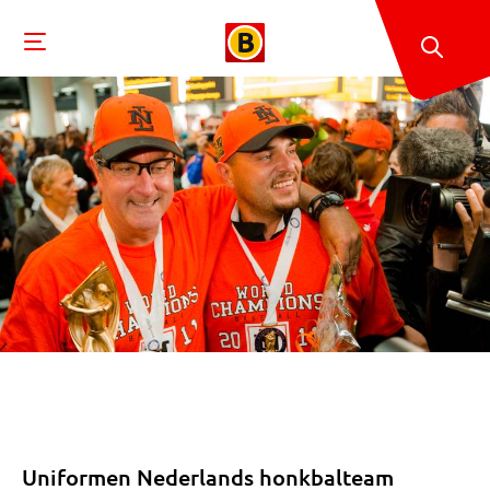
Uniformen Nederlands honkbalteam