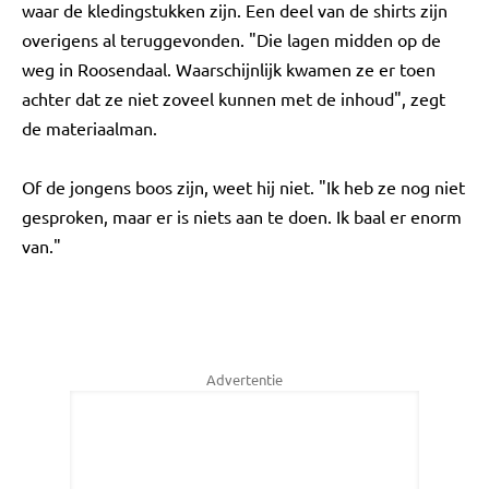
waar de kledingstukken zijn. Een deel van de shirts zijn
overigens al teruggevonden. "Die lagen midden op de
weg in Roosendaal. Waarschijnlijk kwamen ze er toen
achter dat ze niet zoveel kunnen met de inhoud", zegt
de materiaalman.
Of de jongens boos zijn, weet hij niet. "Ik heb ze nog niet
gesproken, maar er is niets aan te doen. Ik baal er enorm
van."
Advertentie