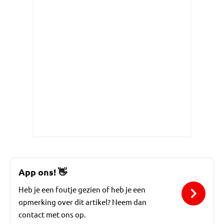
App ons!
👋
Heb je een foutje gezien of heb je een
opmerking over dit artikel? Neem dan
contact met ons op.