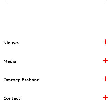
Nieuws
Media
Omroep Brabant
Contact