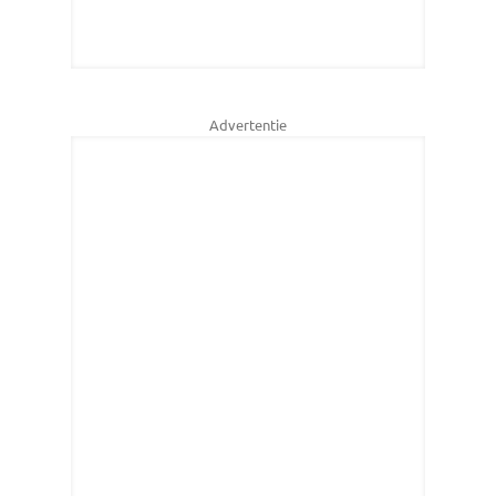
Advertentie