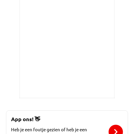
App ons!
👋
Heb je een foutje gezien of heb je een