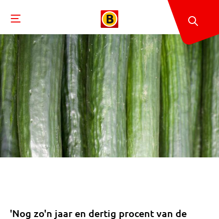
'Nog zo'n jaar en dertig procent van de