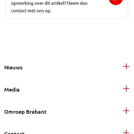
opmerking over dit artikel? Neem dan
contact met ons op.
Nieuws
Media
Omroep Brabant
Contact