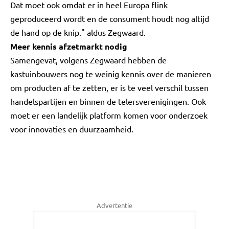
Dat moet ook omdat er in heel Europa flink
geproduceerd wordt en de consument houdt nog altijd
de hand op de knip." aldus Zegwaard.
Meer kennis afzetmarkt nodig
Samengevat, volgens Zegwaard hebben de
kastuinbouwers nog te weinig kennis over de manieren
om producten af te zetten, er is te veel verschil tussen
handelspartijen en binnen de telersverenigingen. Ook
moet er een landelijk platform komen voor onderzoek
voor innovaties en duurzaamheid.
Advertentie