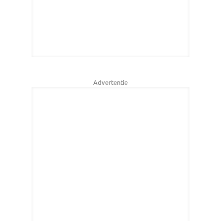
Advertentie