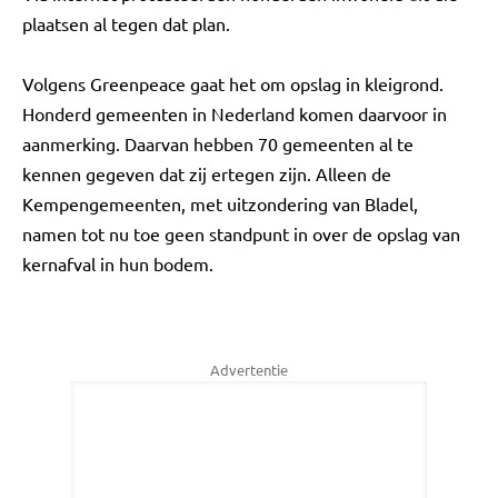
plaatsen al tegen dat plan.
Volgens Greenpeace gaat het om opslag in kleigrond.
Honderd gemeenten in Nederland komen daarvoor in
aanmerking. Daarvan hebben 70 gemeenten al te
kennen gegeven dat zij ertegen zijn. Alleen de
Kempengemeenten, met uitzondering van Bladel,
namen tot nu toe geen standpunt in over de opslag van
kernafval in hun bodem.
Advertentie