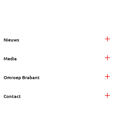
Nieuws
Media
Omroep Brabant
Contact