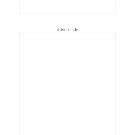
Advertentie