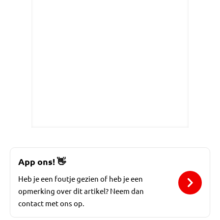
App ons!
👋
Heb je een foutje gezien of heb je een
opmerking over dit artikel? Neem dan
contact met ons op.