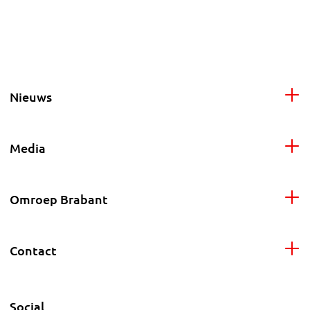
Nieuws
Media
Omroep Brabant
Contact
Social