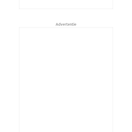
Advertentie