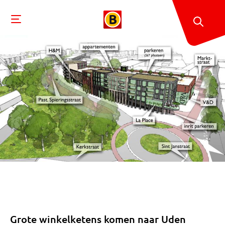
Grote winkelketens komen naar Uden