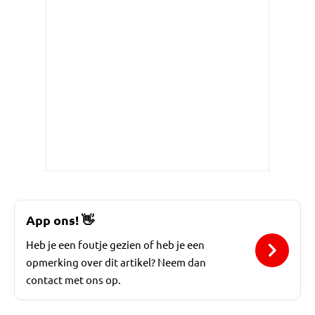
App ons!
👋
Heb je een foutje gezien of heb je een
opmerking over dit artikel? Neem dan
contact met ons op.