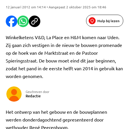
12 januari 2012 om 14:14 • Aangepast 2 oktober 2025 om 18:46
Hulp bij lezen
Winkelketens V&D, La Place en H&M komen naar Uden.
Zij gaan zich vestigen in de nieuw te bouwen promenade
op de hoek van de Marktstraat en de Pastoor
Spieringsstraat. De bouw moet eind dit jaar beginnen,
zodat het pand in de eerste helft van 2014 in gebruik kan
worden genomen.
Geschreven door
Redactie
Het ontwerp van het gebouw en de bouwplannen
werden donderdagochtend gepresenteerd door
wethouder René Peerenboom.