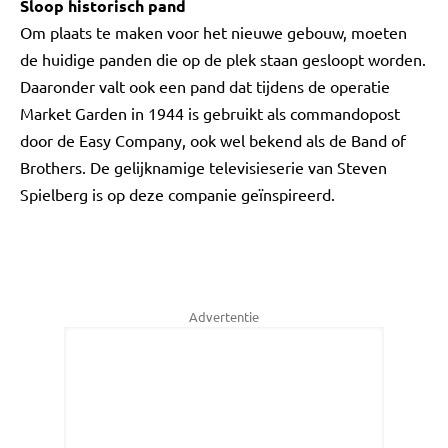
Sloop historisch pand
Om plaats te maken voor het nieuwe gebouw, moeten
de huidige panden die op de plek staan gesloopt worden.
Daaronder valt ook een pand dat tijdens de operatie
Market Garden in 1944 is gebruikt als commandopost
door de Easy Company, ook wel bekend als de Band of
Brothers. De gelijknamige televisieserie van Steven
Spielberg is op deze companie geïnspireerd.
Advertentie