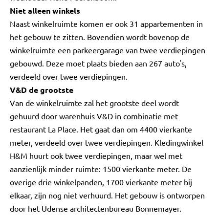
Niet alleen winkels
Naast winkelruimte komen er ook 31 appartementen in
het gebouw te zitten. Bovendien wordt bovenop de
winkelruimte een parkeergarage van twee verdiepingen
gebouwd. Deze moet plaats bieden aan 267 auto's,
verdeeld over twee verdiepingen.
V&D de grootste
Van de winkelruimte zal het grootste deel wordt
gehuurd door warenhuis V&D in combinatie met
restaurant La Place. Het gaat dan om 4400 vierkante
meter, verdeeld over twee verdiepingen. Kledingwinkel
H&M huurt ook twee verdiepingen, maar wel met
aanzienlijk minder ruimte: 1500 vierkante meter. De
overige drie winkelpanden, 1700 vierkante meter bij
elkaar, zijn nog niet verhuurd. Het gebouw is ontworpen
door het Udense architectenbureau Bonnemayer.