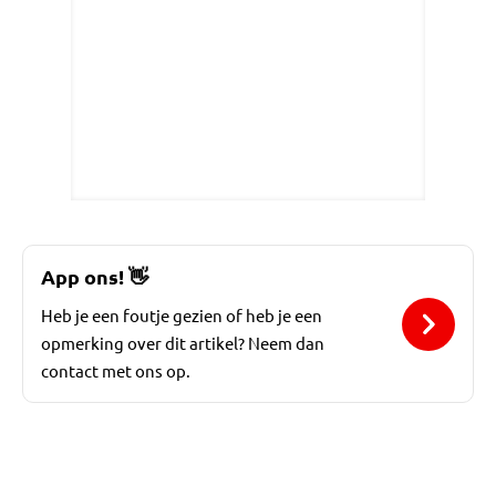
App ons!
👋
Heb je een foutje gezien of heb je een
opmerking over dit artikel? Neem dan
contact met ons op.