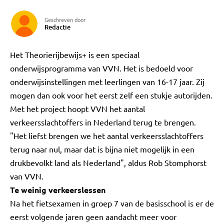
Geschreven door
Redactie
Het Theorierijbewijs+ is een speciaal
onderwijsprogramma van VVN. Het is bedoeld voor
onderwijsinstellingen met leerlingen van 16-17 jaar. Zij
mogen dan ook voor het eerst zelf een stukje autorijden.
Met het project hoopt VVN het aantal
verkeersslachtoffers in Nederland terug te brengen.
"Het liefst brengen we het aantal verkeersslachtoffers
terug naar nul, maar dat is bijna niet mogelijk in een
drukbevolkt land als Nederland", aldus Rob Stomphorst
van VVN.
Te weinig verkeerslessen
Na het fietsexamen in groep 7 van de basisschool is er de
eerst volgende jaren geen aandacht meer voor