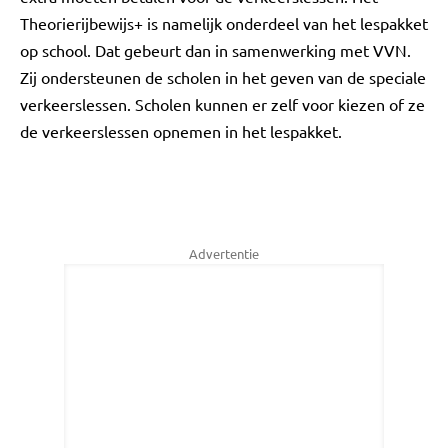
Theorierijbewijs+ is namelijk onderdeel van het lespakket
op school. Dat gebeurt dan in samenwerking met VVN.
Zij ondersteunen de scholen in het geven van de speciale
verkeerslessen. Scholen kunnen er zelf voor kiezen of ze
de verkeerslessen opnemen in het lespakket.
Advertentie