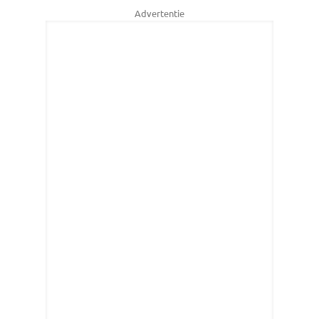
Advertentie