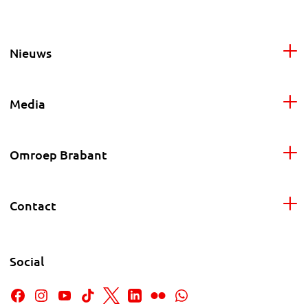
Nieuws
Media
Omroep Brabant
Contact
Social