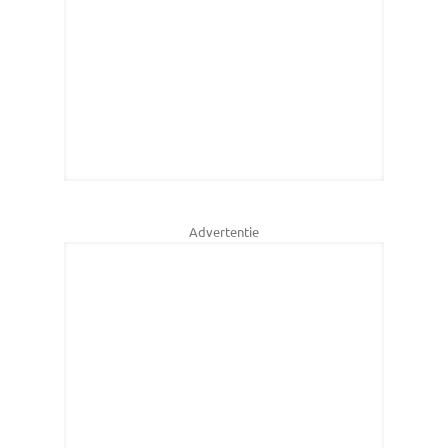
Advertentie