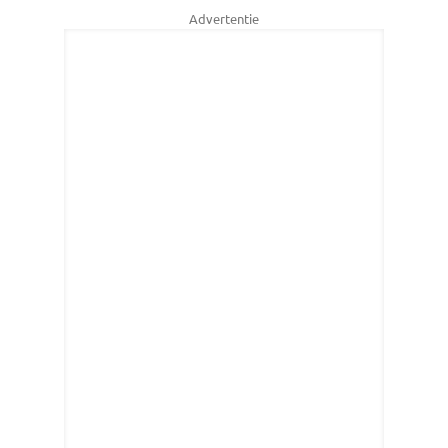
Advertentie