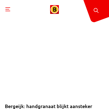
Bergeijk: handgranaat blijkt aansteker