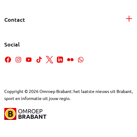
Contact
Social
Copyright
©
2026
Omroep Brabant: het laatste nieuws uit Brabant,
sport en informatie uit jouw regio.