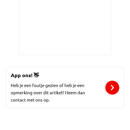
App ons!
👋
Heb je een foutje gezien of heb je een
opmerking over dit artikel? Neem dan
contact met ons op.