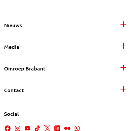
Nieuws
Media
Omroep Brabant
Contact
Social