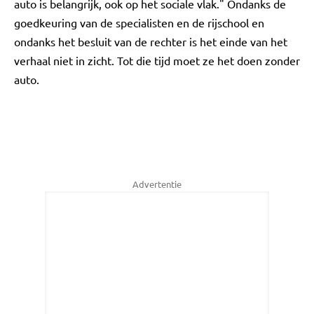
auto is belangrijk, ook op het sociale vlak." Ondanks de
goedkeuring van de specialisten en de rijschool en
ondanks het besluit van de rechter is het einde van het
verhaal niet in zicht. Tot die tijd moet ze het doen zonder
auto.
Advertentie