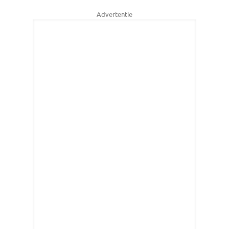
Advertentie