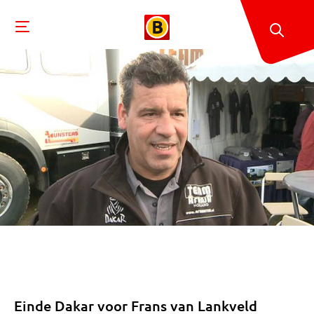
Einde Dakar voor Frans van Lankveld