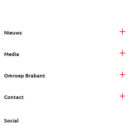
Nieuws
Media
Omroep Brabant
Contact
Social