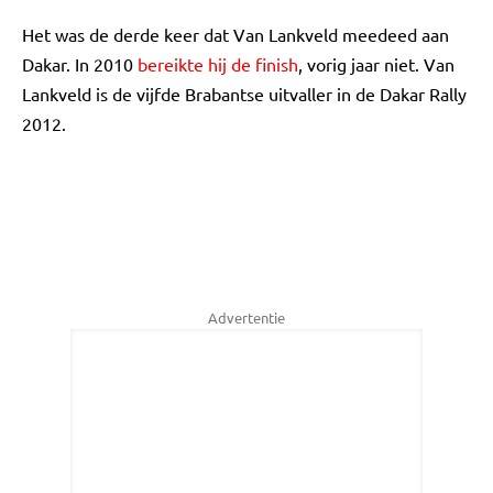
Het was de derde keer dat Van Lankveld meedeed aan
Dakar. In 2010
bereikte hij de finish
, vorig jaar niet. Van
Lankveld is de vijfde Brabantse uitvaller in de Dakar Rally
2012.
Advertentie