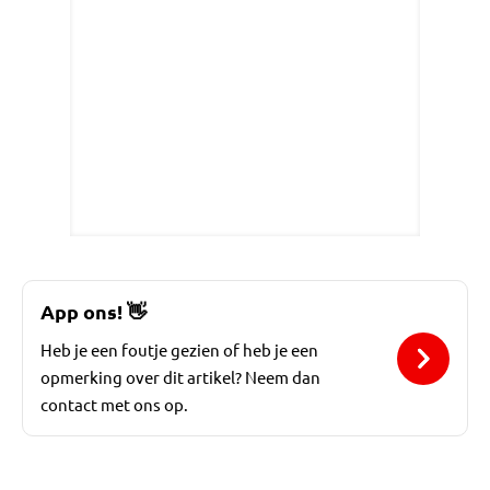
App ons!
👋
Heb je een foutje gezien of heb je een
opmerking over dit artikel? Neem dan
contact met ons op.