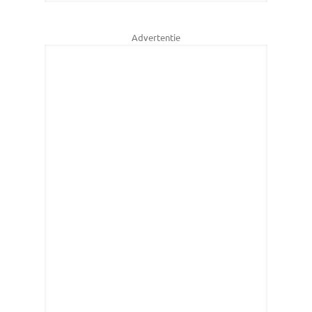
Advertentie