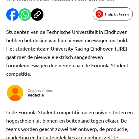
Hulp bij lezen
Studenten van de Technische Universiteit in Eindhoven
hebben het design van hun nieuwe racewagen onthuld.
Het studententeam University Racing Eindhoven (URE)
gaat met de nieuwe elektrisch aangedreven
formuleracewagen deelnemen aan de Formula Student
competitie.
Geschreven door
Redactie
In de Formula Student competitie racen universiteiten en
hogescholen uit binnen-en buitenland tegen elkaar. De
teams worden geacht zowel het ontwerp, de productie,
marketing en het uiteindelijke racen geheel zelf te