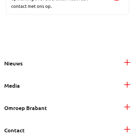
contact met ons op.
Nieuws
Media
Omroep Brabant
Contact