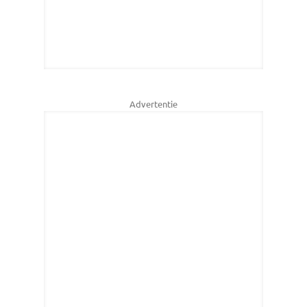
Advertentie