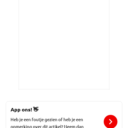
App ons!
👋
Heb je een foutje gezien of heb je een
opmerking over dit artikel? Neem dan