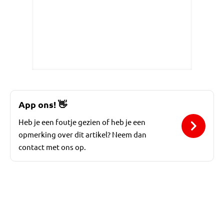
App ons!
👋
Heb je een foutje gezien of heb je een
opmerking over dit artikel? Neem dan
contact met ons op.