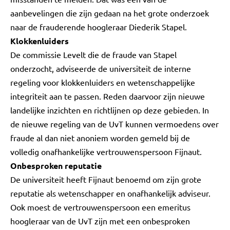
aanbevelingen die zijn gedaan na het grote onderzoek
naar de frauderende hoogleraar Diederik Stapel.
Klokkenluiders
De commissie Levelt die de fraude van Stapel
onderzocht, adviseerde de universiteit de interne
regeling voor klokkenluiders en wetenschappelijke
integriteit aan te passen. Reden daarvoor zijn nieuwe
landelijke inzichten en richtlijnen op deze gebieden. In
de nieuwe regeling van de UvT kunnen vermoedens over
fraude al dan niet anoniem worden gemeld bij de
volledig onafhankelijke vertrouwenspersoon Fijnaut.
Onbesproken reputatie
De universiteit heeft Fijnaut benoemd om zijn grote
reputatie als wetenschapper en onafhankelijk adviseur.
Ook moest de vertrouwenspersoon een emeritus
hoogleraar van de UvT zijn met een onbesproken