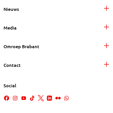
Nieuws
Media
Omroep Brabant
Contact
Social