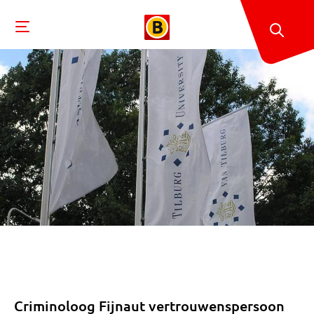
Criminoloog Fijnaut vertrouwenspersoon