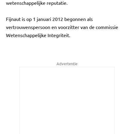
wetenschappelijke reputatie.
Fijnaut is op 1 januari 2012 begonnen als
vertrouwenspersoon en voorzitter van de commissie
Wetenschappelijke Integriteit.
Advertentie