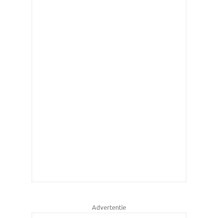
Advertentie