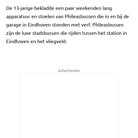
De 13-jarige bekladde een paar weekenden lang
apparatuur en stoelen van Phileasbussen die in en bij de
garage in Eindhoven stonden met verf. Phileasbussen
zijn de luxe stadsbussen die rijden tussen het station in
Eindhoven en het vliegveld.
Advertentie