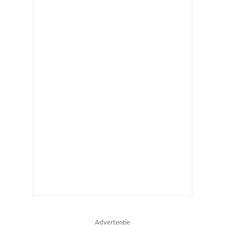
Advertentie