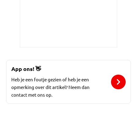
App ons!
👋
Heb je een foutje gezien of heb je een
opmerking over dit artikel? Neem dan
contact met ons op.