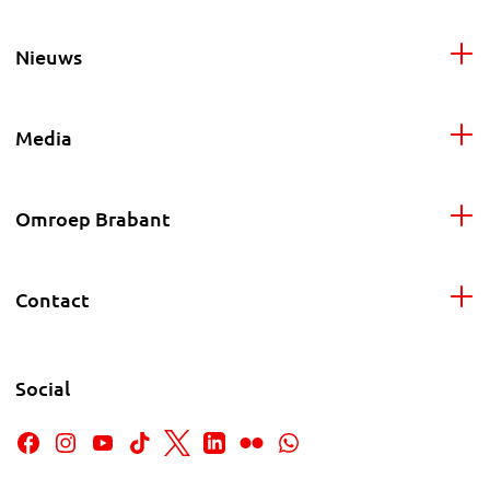
Nieuws
Media
Omroep Brabant
Contact
Social