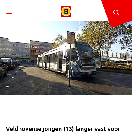
Veldhovense jongen (13) langer vast voor