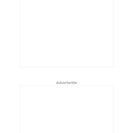
Advertentie