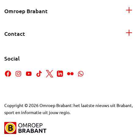
Omroep Brabant
Contact
Social
Copyright
©
2026
Omroep Brabant: het laatste nieuws uit Brabant,
sport en informatie uit jouw regio.