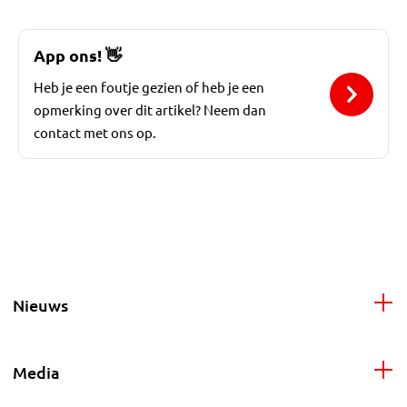
App ons!
👋
Heb je een foutje gezien of heb je een
opmerking over dit artikel? Neem dan
contact met ons op.
Nieuws
Media