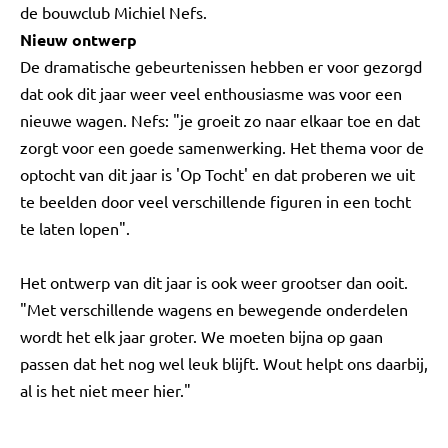
de bouwclub Michiel Nefs.
Nieuw ontwerp
De dramatische gebeurtenissen hebben er voor gezorgd
dat ook dit jaar weer veel enthousiasme was voor een
nieuwe wagen. Nefs: "je groeit zo naar elkaar toe en dat
zorgt voor een goede samenwerking. Het thema voor de
optocht van dit jaar is 'Op Tocht' en dat proberen we uit
te beelden door veel verschillende figuren in een tocht
te laten lopen".
Het ontwerp van dit jaar is ook weer grootser dan ooit.
"Met verschillende wagens en bewegende onderdelen
wordt het elk jaar groter. We moeten bijna op gaan
passen dat het nog wel leuk blijft. Wout helpt ons daarbij,
al is het niet meer hier."