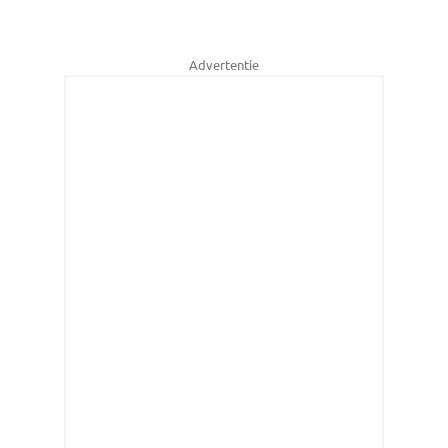
Advertentie