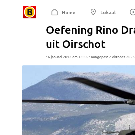
Home
Lokaal
Oefening Rino Dr
uit Oirschot
16 januari 2012 om 13:56 • Aangepast 2 oktober 202