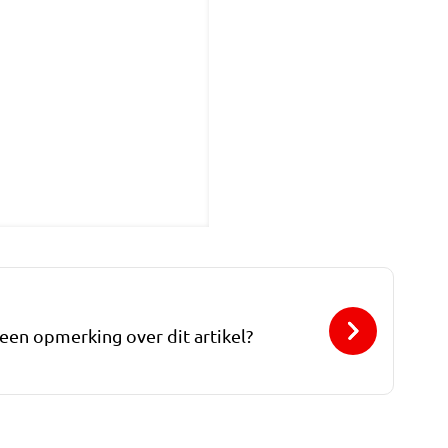
 een opmerking over dit artikel?