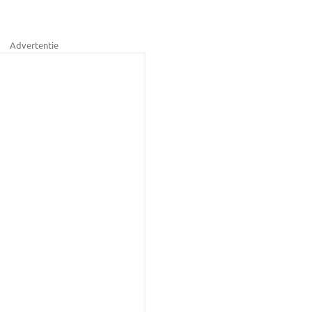
Advertentie