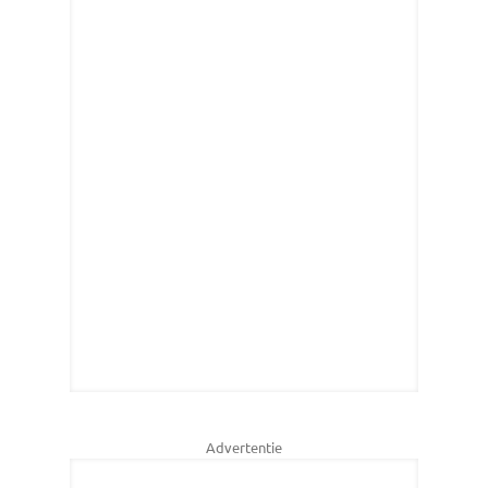
Advertentie