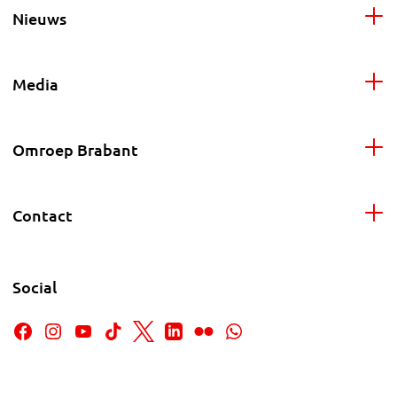
Nieuws
Media
Omroep Brabant
Contact
Social