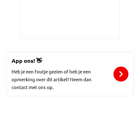
App ons!
👋
Heb je een foutje gezien of heb je een
opmerking over dit artikel? Neem dan
contact met ons op.