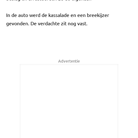
In de auto werd de kassalade en een breekijzer
gevonden. De verdachte zit nog vast.
Advertentie