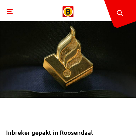
Inbreker gepakt in Roosendaal