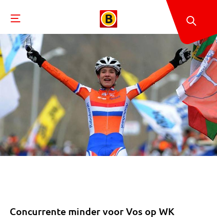
Concurrente minder voor Vos op WK