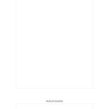
Advertentie