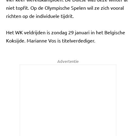
niet topfit. Op de Olympische Spelen wil ze zich vooral
richten op de individuele tijdrit.
Het WK veldrijden is zondag 29 januari in het Belgische
Koksijde. Marianne Vos is titelverdediger.
Advertentie