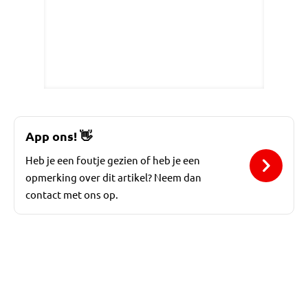
App ons!
👋
Heb je een foutje gezien of heb je een
opmerking over dit artikel? Neem dan
contact met ons op.