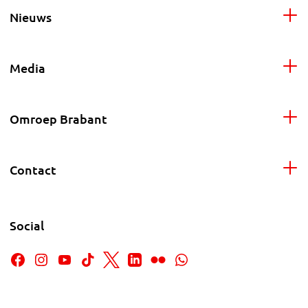
Nieuws
Media
Omroep Brabant
Contact
Social