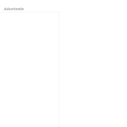
Advertentie