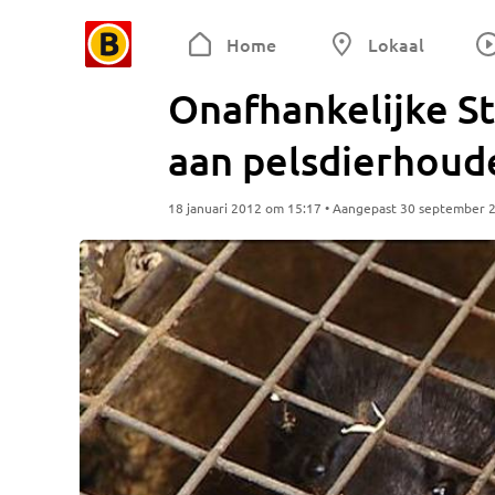
Home
Lokaal
Onafhankelijke St
aan pelsdierhoude
18 januari 2012 om 15:17 • Aangepast 30 september 