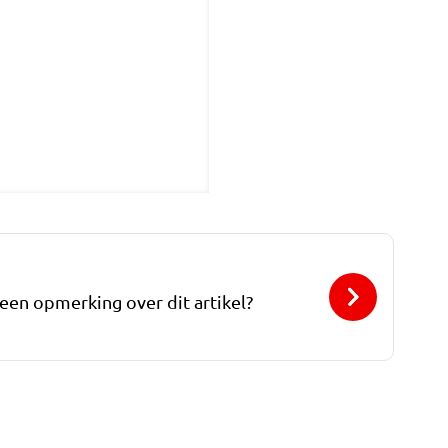
 een opmerking over dit artikel?