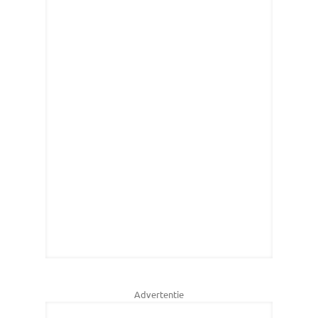
Advertentie