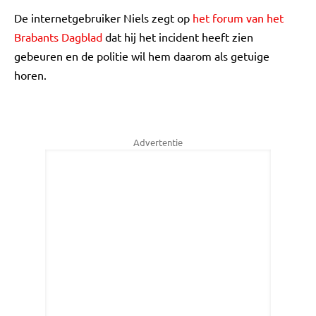
De internetgebruiker Niels zegt op
het forum van het
Brabants Dagblad
dat hij het incident heeft zien
gebeuren en de politie wil hem daarom als getuige
horen.
Advertentie