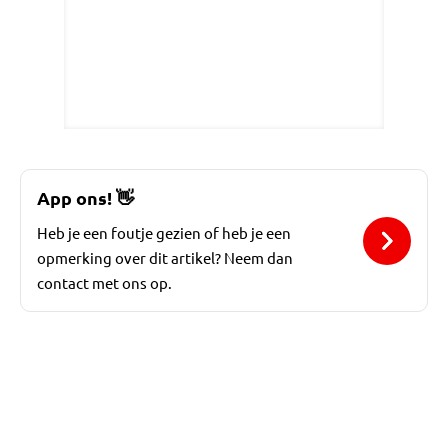
App ons!
👋
Heb je een foutje gezien of heb je een
opmerking over dit artikel? Neem dan
contact met ons op.