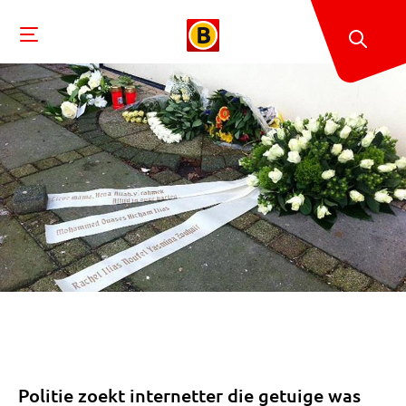
Politie zoekt internetter die getuige was