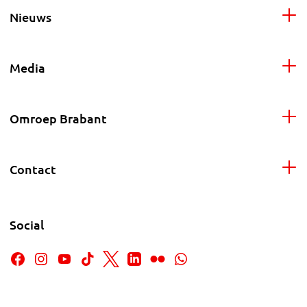
Nieuws
Media
Omroep Brabant
Contact
Social