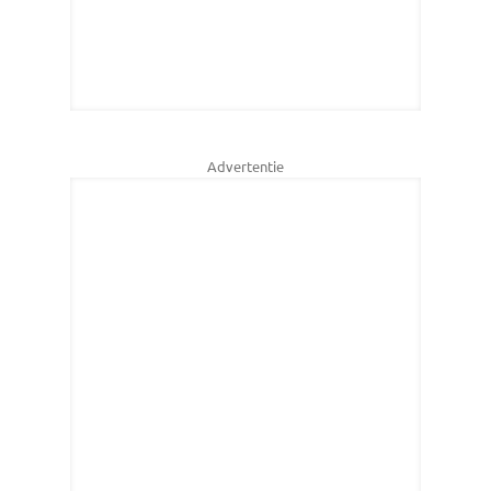
Advertentie