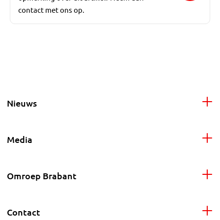
contact met ons op.
Nieuws
Media
Omroep Brabant
Contact