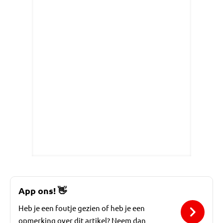
App ons!
👋
Heb je een foutje gezien of heb je een
opmerking over dit artikel? Neem dan