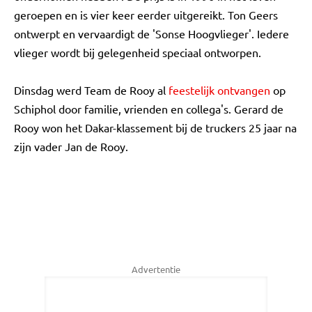
geroepen en is vier keer eerder uitgereikt. Ton Geers
ontwerpt en vervaardigt de 'Sonse Hoogvlieger'. Iedere
vlieger wordt bij gelegenheid speciaal ontworpen.
Dinsdag werd Team de Rooy al
feestelijk ontvangen
op
Schiphol door familie, vrienden en collega's. Gerard de
Rooy won het Dakar-klassement bij de truckers 25 jaar na
zijn vader Jan de Rooy.
Advertentie