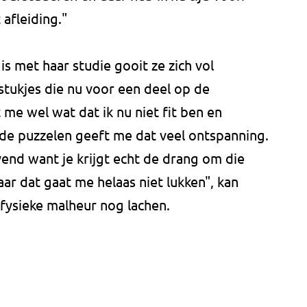
afleiding."
is met haar studie gooit ze zich vol
stukjes die nu voor een deel op de
t me wel wat dat ik nu niet fit ben en
de puzzelen geeft me dat veel ontspanning.
vend want je krijgt echt de drang om die
ar dat gaat me helaas niet lukken", kan
fysieke malheur nog lachen.