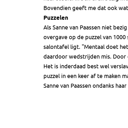
Bovendien geeft me dat ook wat 
Puzzelen
Als Sanne van Paassen niet bezig 
overgave op de puzzel van 1000 
salontafel ligt. "Mentaal doet he
daardoor wedstrijden mis. Door 
Het is inderdaad best wel versla
puzzel in een keer af te maken ma
Sanne van Paassen ondanks haar 