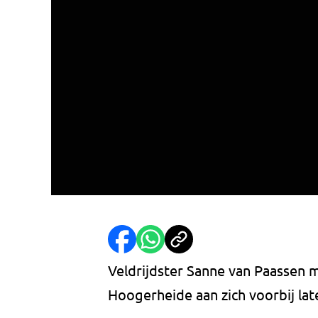
Veldrijdster Sanne van Paassen 
Hoogerheide aan zich voorbij laten