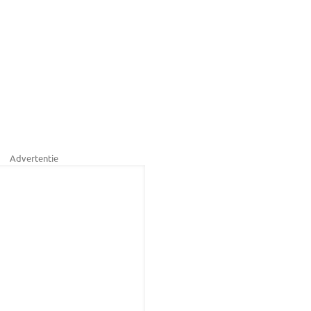
Advertentie