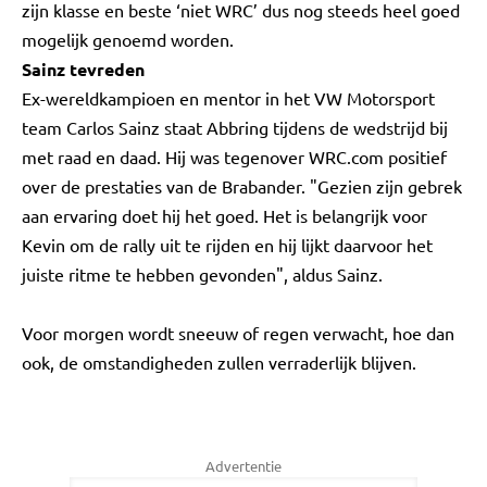
zijn klasse en beste ‘niet WRC’ dus nog steeds heel goed
mogelijk genoemd worden.
Sainz tevreden
Ex-wereldkampioen en mentor in het VW Motorsport
team Carlos Sainz staat Abbring tijdens de wedstrijd bij
met raad en daad. Hij was tegenover WRC.com positief
over de prestaties van de Brabander. "Gezien zijn gebrek
aan ervaring doet hij het goed. Het is belangrijk voor
Kevin om de rally uit te rijden en hij lijkt daarvoor het
juiste ritme te hebben gevonden", aldus Sainz.
Voor morgen wordt sneeuw of regen verwacht, hoe dan
ook, de omstandigheden zullen verraderlijk blijven.
Advertentie