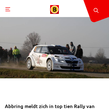
Abbring meldt zich in top tien Rally van