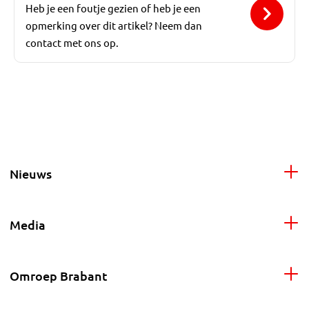
Heb je een foutje gezien of heb je een
opmerking over dit artikel? Neem dan
contact met ons op.
Nieuws
Media
Omroep Brabant