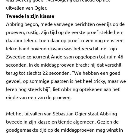
uitvallen van Ogier.
Tweede in zijn klasse
Abbring begon, mede vanwege berichten over ijs op de
proeven, rustig. Zijn tijd op de eerste proef stelde hem
daarom teleur. Toen daar op proef zeven nog eens een
lekke band bovenop kwam was het verschil met zijn
Zweedse concurrent Andersson opgelopen tot ruim 46
seconden. In de middagproeven bracht hij dat verschil
terug tot slechts 22 seconden. "We hebben een goed
gevoel, op sommige plaatsen is het heel tricky, maar we
leren nog steeds bij", liet Abbring optekenen aan het
einde van een van de proeven.
Met het uitvallen van Sébastian Ogier staat Abbring
tweede in zijn klasse en tiende algemeen. Gezien de
goedgemaakte tijd op de middagproeven mag winst in