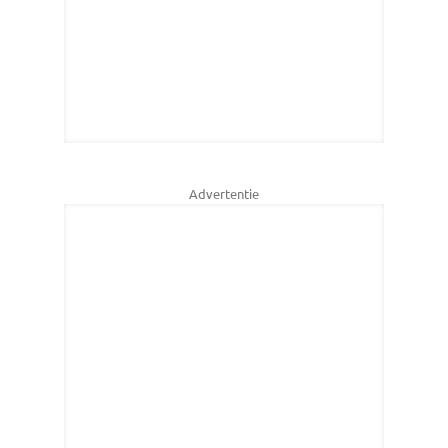
Advertentie