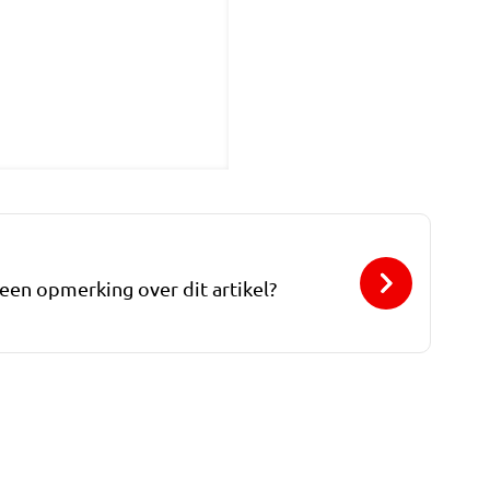
 een opmerking over dit artikel?