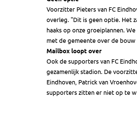
Voorzitter Pieters van FC Eindho
overleg. "Dit is geen optie. Het
haaks op onze groeiplannen. We
met de gemeente over de bouw v
Mailbox loopt over
Ook de supporters van FC Eindho
gezamenlijk stadion. De voorzitt
Eindhoven, Patrick van Vroenhove
supporters zitten er niet op te 