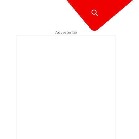
Advertentie