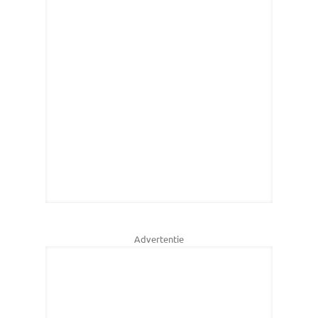
Advertentie