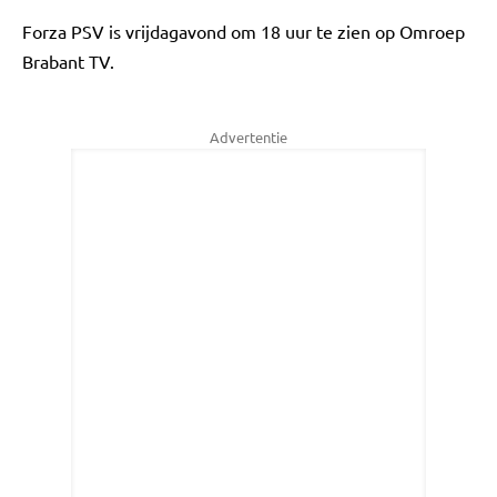
Forza PSV is vrijdagavond om 18 uur te zien op Omroep
Brabant TV.
Advertentie