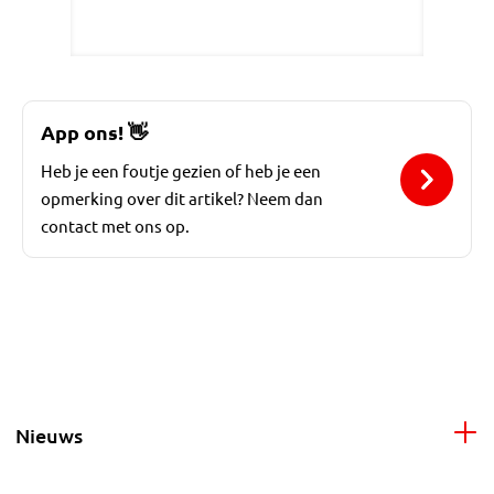
App ons!
👋
Heb je een foutje gezien of heb je een
opmerking over dit artikel? Neem dan
contact met ons op.
Nieuws