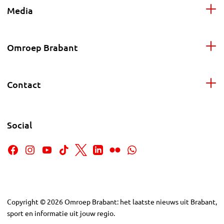
Media
Omroep Brabant
Contact
Social
Copyright
©
2026
Omroep Brabant: het laatste nieuws uit Brabant,
sport en informatie uit jouw regio.