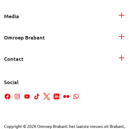
Media
Omroep Brabant
Contact
Social
Copyright
©
2026
Omroep Brabant: het laatste nieuws uit Brabant,