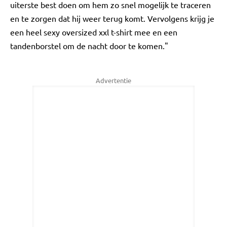
uiterste best doen om hem zo snel mogelijk te traceren
en te zorgen dat hij weer terug komt. Vervolgens krijg je
een heel sexy oversized xxl t-shirt mee en een
tandenborstel om de nacht door te komen."
Advertentie