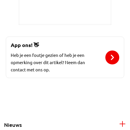
App ons!
👋
Heb je een foutje gezien of heb je een
opmerking over dit artikel? Neem dan
contact met ons op.
Nieuws