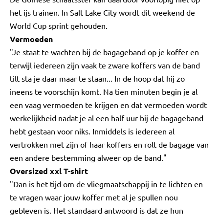
het ijs trainen. In Salt Lake City wordt dit weekend de
World Cup sprint gehouden.
Vermoeden
"Je staat te wachten bij de bagageband op je koffer en
terwijl iedereen zijn vaak te zware koffers van de band
tilt sta je daar maar te staan... In de hoop dat hij zo
ineens te voorschijn komt. Na tien minuten begin je al
een vaag vermoeden te krijgen en dat vermoeden wordt
werkelijkheid nadat je al een half uur bij de bagageband
hebt gestaan voor niks. Inmiddels is iedereen al
vertrokken met zijn of haar koffers en rolt de bagage van
een andere bestemming alweer op de band."
Oversized xxl T-shirt
"Dan is het tijd om de vliegmaatschappij in te lichten en
te vragen waar jouw koffer met al je spullen nou
gebleven is. Het standaard antwoord is dat ze hun