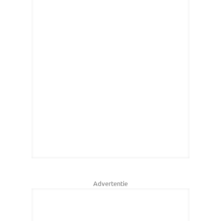
Advertentie