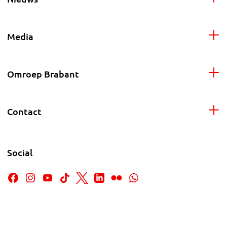
Media
Omroep Brabant
Contact
Social