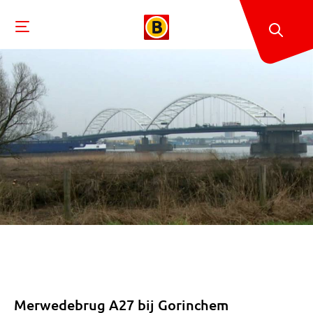
Merwedebrug A27 bij Gorinchem