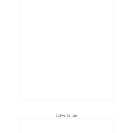
Advertentie