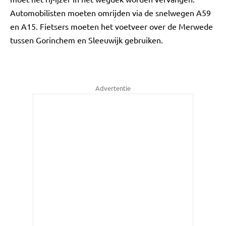
Automobilisten moeten omrijden via de snelwegen A59
en A15. Fietsers moeten het voetveer over de Merwede
tussen Gorinchem en Sleeuwijk gebruiken.
Advertentie