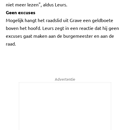
niet meer lezen", aldus Leurs.
Geen excuses
Mogelijk hangt het raadslid uit Grave een geldboete
boven het hoofd. Leurs zegt in een reactie dat hij geen
excuses gaat maken aan de burgemeester en aan de
raad.
Advertentie