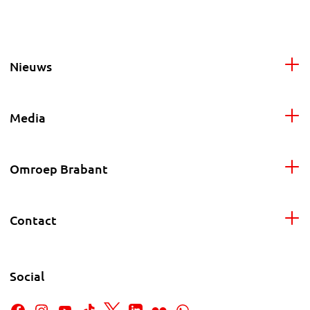
Nieuws
Media
Omroep Brabant
Contact
Social