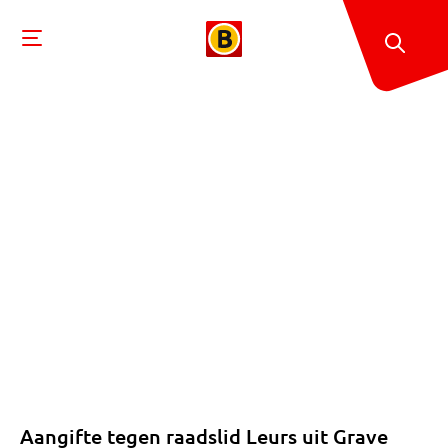
Aangifte tegen raadslid Leurs uit Grave