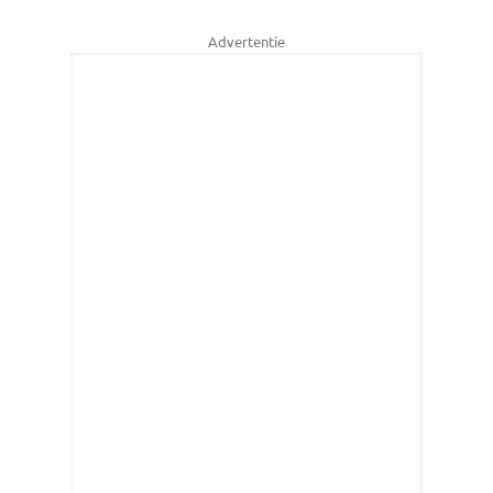
Advertentie