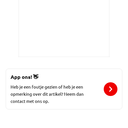
App ons!
👋
Heb je een foutje gezien of heb je een
opmerking over dit artikel? Neem dan
contact met ons op.