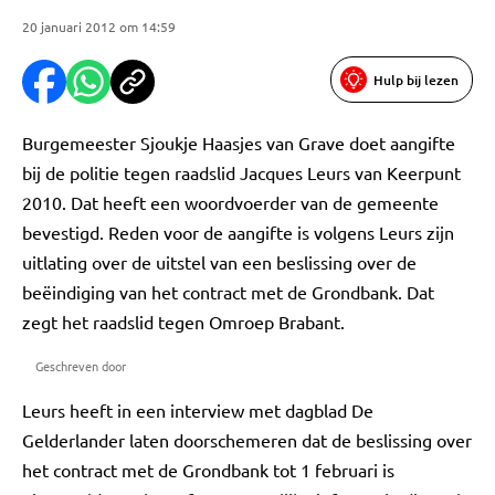
20 januari 2012 om 14:59
Hulp bij lezen
Burgemeester Sjoukje Haasjes van Grave doet aangifte
bij de politie tegen raadslid Jacques Leurs van Keerpunt
2010. Dat heeft een woordvoerder van de gemeente
bevestigd. Reden voor de aangifte is volgens Leurs zijn
uitlating over de uitstel van een beslissing over de
beëindiging van het contract met de Grondbank. Dat
zegt het raadslid tegen Omroep Brabant.
Geschreven door
Leurs heeft in een interview met dagblad De
Gelderlander laten doorschemeren dat de beslissing over
het contract met de Grondbank tot 1 februari is