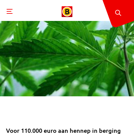
Voor 110.000 euro aan hennep in berging