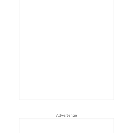
Advertentie