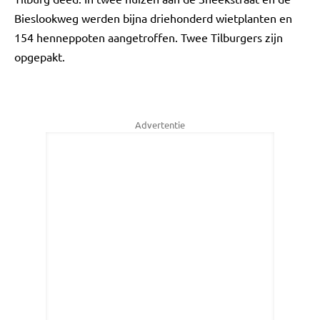
Bieslookweg werden bijna driehonderd wietplanten en
154 henneppoten aangetroffen. Twee Tilburgers zijn
opgepakt.
Advertentie