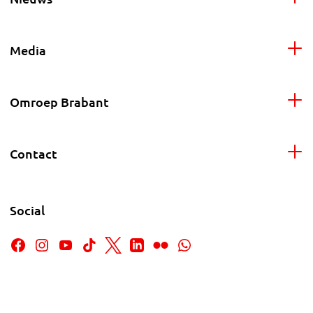
Media
Omroep Brabant
Contact
Social