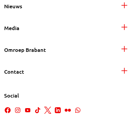
Nieuws
Media
Omroep Brabant
Contact
Social