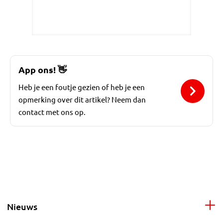
App ons!
👋
Heb je een foutje gezien of heb je een
opmerking over dit artikel? Neem dan
contact met ons op.
Nieuws