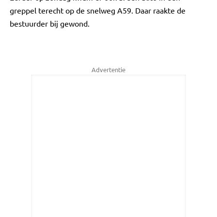
greppel terecht op de snelweg A59. Daar raakte de
bestuurder bij gewond.
Advertentie