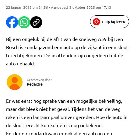
22 januari 2012 om 21:56 • Aangepast 2 oktober 2025 om 17:13
Hulp bij lezen
Bij een ongeluk bij de afrit van de snelweg A59 bij Den
Bosch is zondagavond een auto op de zijkant in een sloot
terechtgekomen. De inzittenden zijn ongedeerd uit de
auto gehaald.
Geschreven door
Redactie
Er was eerst nog sprake van een mogelijke beknelling,
maar dat bleek niet het geval. Tijdens het van de weg
raken is een lantaarnpaal omver gereden. Hoe de auto in
de sloot terecht kon komen is nog onbekend.
Eerder op zondag kwam er ook al een auto in een