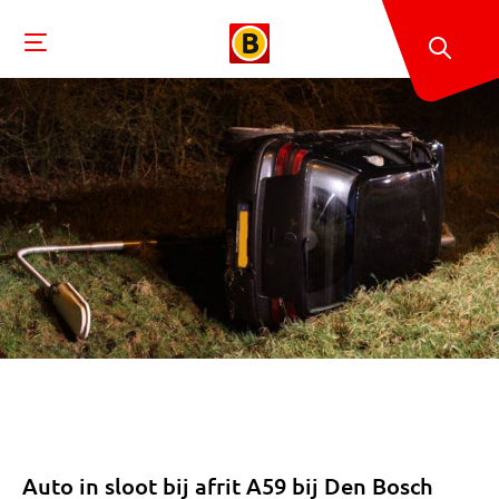
Auto in sloot bij afrit A59 bij Den Bosch