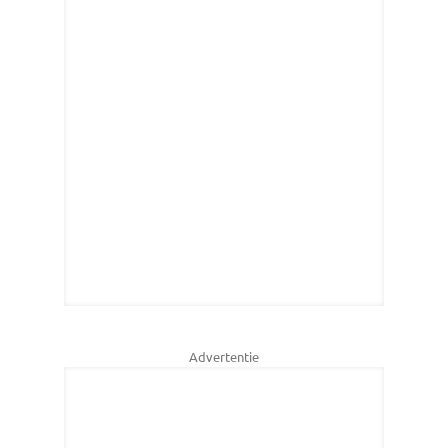
Advertentie