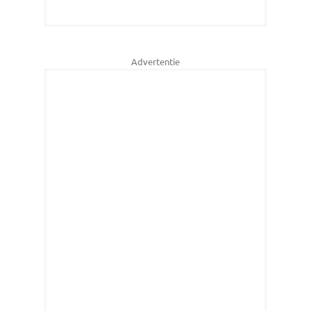
Advertentie