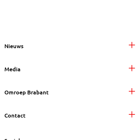
Nieuws
Media
Omroep Brabant
Contact