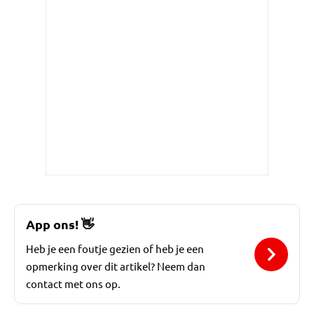
App ons!
👋
Heb je een foutje gezien of heb je een
opmerking over dit artikel? Neem dan
contact met ons op.