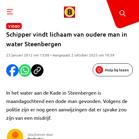
VIDEO
Schipper vindt lichaam van oudere man in
water Steenbergen
23 januari 2012 om 13:08 • Aangepast 2 oktober 2025 om 16:59
Hulp bij lezen
In het water aan de Kade in Steenbergen is
maandagochtend een dode man gevonden. Volgens de
politie zijn er nog geen aanwijzingen dat er sprake zou
zijn van een misdrijf.
Geschreven door