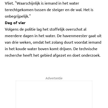
Vliet. "Waarschijnlijk is iemand in het water
terechtgekomen tussen de steiger en de wal. Het is
onbegrijpelijk."
Dag of vier
Volgens de politie lag het stoffelijk overschot al
meerdere dagen in het water. De havenmeester gaat uit
van drie weken, omdat het zolang duurt voordat iemand
in het koude water boven komt drijven. De technische
recherche heeft het gebied afgezet en doet onderzoek.
Advertentie