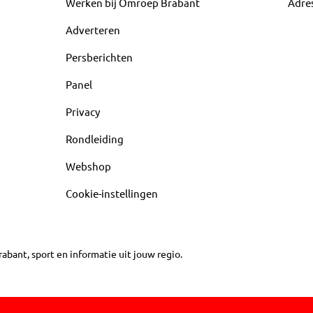
Werken bij Omroep Brabant
Adre
Adverteren
Persberichten
Panel
Privacy
Rondleiding
Webshop
Cookie-instellingen
abant, sport en informatie uit jouw regio.