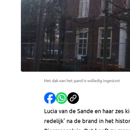
Het dak van het pand is volledig ingestort
Lucia van de Sande en haar zes 
redelijk' na de brand in het his