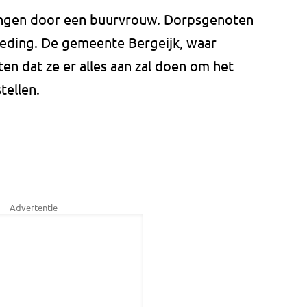
vangen door een buurvrouw. Dorpsgenoten
leding. De gemeente Bergeijk, waar
en dat ze er alles aan zal doen om het
tellen.
Advertentie