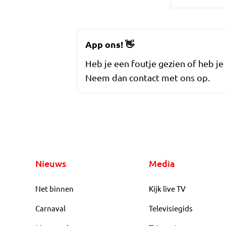
App ons!
👋
Heb je een foutje gezien of heb je
Neem dan contact met ons op.
Nieuws
Media
Net binnen
Kijk live TV
Carnaval
Televisiegids