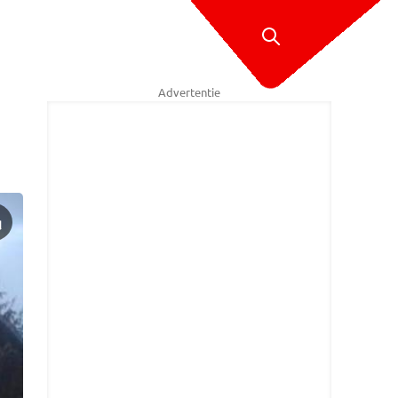
Advertentie